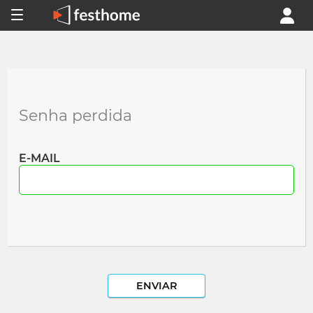
Senha perdida
E-MAIL