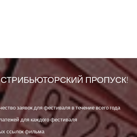
ИСТРИБЬЮТОРСКИЙ ПРОПУСК!
ство заявок для фестиваля в течение всего года
латежей для каждого фестиваля
х ссылок фильма