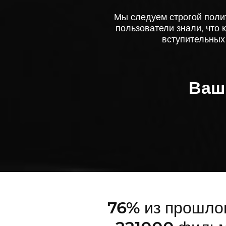
Мы следуем строгой поли
пользователи знали, что
вступительных
Ваш
76%
из прошло