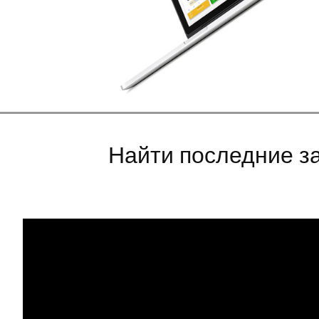
Найти последние за