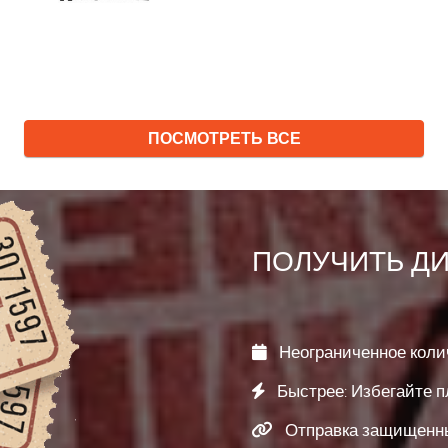
ПОСМОТРЕТЬ ВСЕ
ПОЛУЧИТЬ Д
Неограниченное количе
Быстрее: Избегайте п
Отправка защищенны