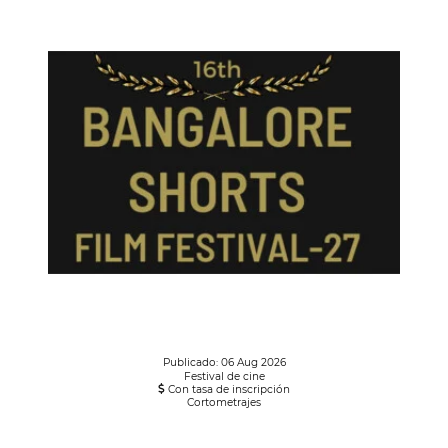
Publicado: 06 Aug 2026
Festival de cine
Con tasa de inscripción
Cortometrajes