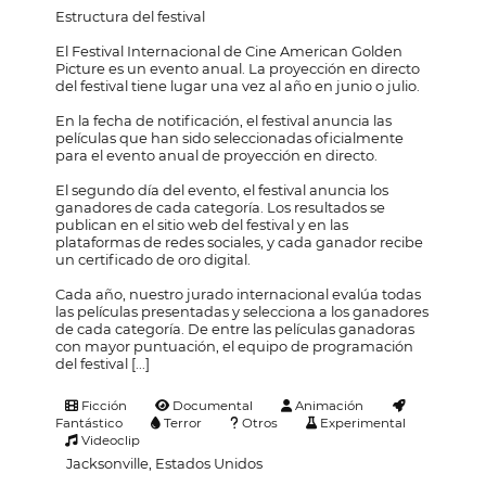
Estructura del festival
El Festival Internacional de Cine American Golden
Picture es un evento anual. La proyección en directo
del festival tiene lugar una vez al año en junio o julio.
En la fecha de notificación, el festival anuncia las
películas que han sido seleccionadas oficialmente
para el evento anual de proyección en directo.
El segundo día del evento, el festival anuncia los
ganadores de cada categoría. Los resultados se
publican en el sitio web del festival y en las
plataformas de redes sociales, y cada ganador recibe
un certificado de oro digital.
Cada año, nuestro jurado internacional evalúa todas
las películas presentadas y selecciona a los ganadores
de cada categoría. De entre las películas ganadoras
con mayor puntuación, el equipo de programación
del festival [...]
Ficción
Documental
Animación
Fantástico
Terror
Otros
Experimental
Videoclip
Jacksonville, Estados Unidos