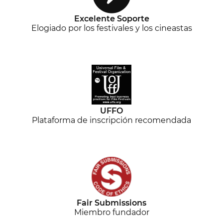
Excelente Soporte
Elogiado por los festivales y los cineastas
UFFO
Plataforma de inscripción recomendada
Fair Submissions
Miembro fundador