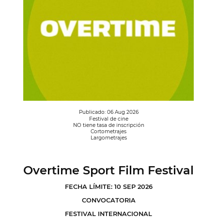
Publicado: 06 Aug 2026
Festival de cine
NO tiene tasa de inscripción
Cortometrajes
Largometrajes
Overtime Sport Film Festival
FECHA LÍMITE: 10 SEP 2026
CONVOCATORIA
FESTIVAL INTERNACIONAL