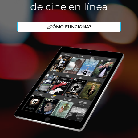
de cine en línea
¿CÓMO FUNCIONA?