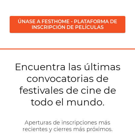
ÚNASE A FESTHOME - PLATAFORMA DE
INSCRIPCIÓN DE PELÍCULAS
Encuentra las últimas
convocatorias de
festivales de cine de
todo el mundo.
Aperturas de inscripciones más
recientes y cierres más próximos.