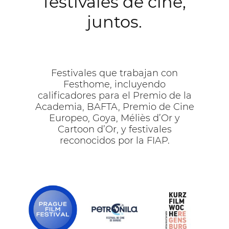
festivales de cine,
juntos.
Festivales que trabajan con
Festhome, incluyendo
calificadores para el Premio de la
Academia, BAFTA, Premio de Cine
Europeo, Goya, Méliès d’Or y
Cartoon d’Or, y festivales
reconocidos por la FIAP.