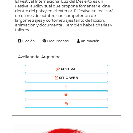
El Festival Internacional Luz del Desierto es un
Festival audiovisual que propone fomentar el cine
dentro del país y en el exterior. El festival se realizará
en el mes de octubre con competencia de
largometrajes y cortometrajes tanto de ficción,
animación y documental. También habrá charlas y
talleres.
Ficción
Documental
Animación
Avellaneda, Argentina
FESTIVAL
SITIO WEB