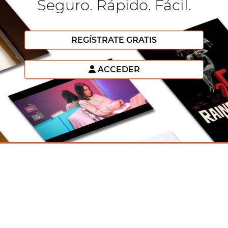
Seguro. Rápido. Fácil.
REGÍSTRATE GRATIS
ACCEDER