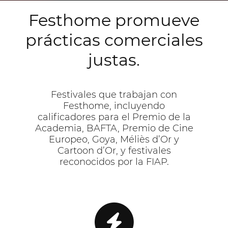
Festhome promueve
prácticas comerciales
justas.
Festivales que trabajan con
Festhome, incluyendo
calificadores para el Premio de la
Academia, BAFTA, Premio de Cine
Europeo, Goya, Méliès d’Or y
Cartoon d’Or, y festivales
reconocidos por la FIAP.