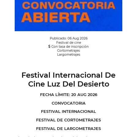
Publicado: 06 Aug 2026
Festival de cine
Con tasa de inscripción
Cortometrajes
Largometrajes
Festival Internacional De
Cine Luz Del Desierto
FECHA LÍMITE: 20 AUG 2026
CONVOCATORIA
FESTIVAL INTERNACIONAL
FESTIVAL DE CORTOMETRAJES
FESTIVAL DE LARGOMETRAJES