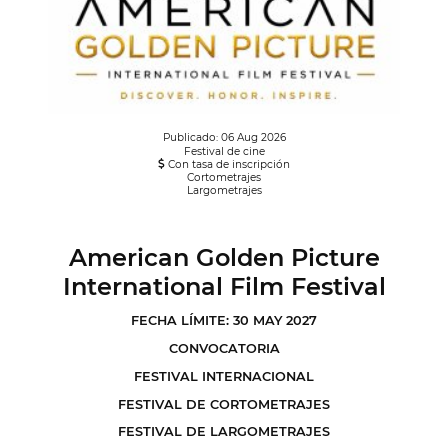
Publicado: 06 Aug 2026
Festival de cine
Con tasa de inscripción
Cortometrajes
Largometrajes
American Golden Picture
International Film Festival
FECHA LÍMITE: 30 MAY 2027
CONVOCATORIA
FESTIVAL INTERNACIONAL
FESTIVAL DE CORTOMETRAJES
FESTIVAL DE LARGOMETRAJES