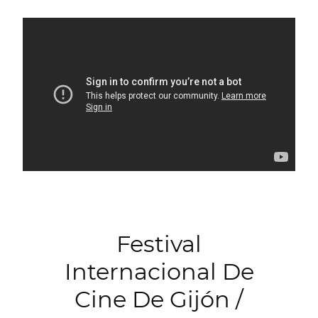
Festival
Internacional De
Cine De Gijón /