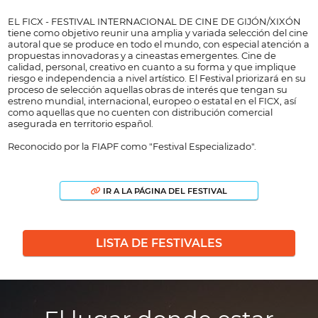
EL FICX - FESTIVAL INTERNACIONAL DE CINE DE GIJÓN/XIXÓN
tiene como objetivo reunir una amplia y variada selección del cine
autoral que se produce en todo el mundo, con especial atención a
propuestas innovadoras y a cineastas emergentes. Cine de
calidad, personal, creativo en cuanto a su forma y que implique
riesgo e independencia a nivel artístico. El Festival priorizará en su
proceso de selección aquellas obras de interés que tengan su
estreno mundial, internacional, europeo o estatal en el FICX, así
como aquellas que no cuenten con distribución comercial
asegurada en territorio español.
Reconocido por la FIAPF como "Festival Especializado".
IR A LA PÁGINA DEL FESTIVAL
LISTA DE FESTIVALES