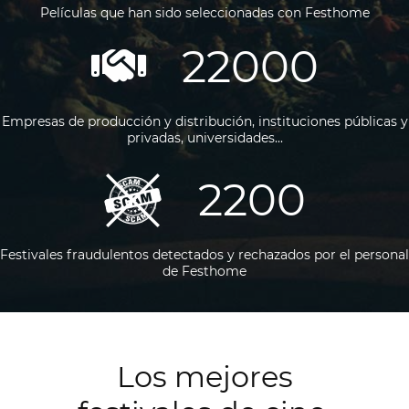
Películas que han sido seleccionadas con Festhome
22000
Empresas de producción y distribución, instituciones públicas y
privadas, universidades...
2200
Festivales fraudulentos detectados y rechazados por el personal
de Festhome
Los mejores