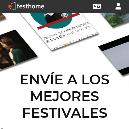
ENVÍE A LOS
MEJORES
FESTIVALES