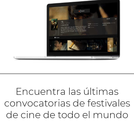
Encuentra las últimas
convocatorias de festivales
de cine de todo el mundo