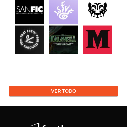
VER TODO