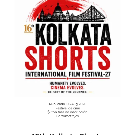
Publicado: 06 Aug 2026
Festival de cine
Con tasa de inscripción
Cortometrajes