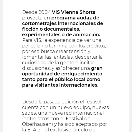
Desde 2004
VIS Vienna Shorts
proyecta un
programa audaz de
cortometrajes internacionales de
ficción o documentales,
experimentales o de animación.
Para VIS, la experiencia de ver una
película no termina con los créditos,
por eso busca crear tensión y
fomentar las fantasías, despertar la
curiosidad de la gente e incitar
discusiones, y así ofrecer una
gran
oportunidad de enriquecimiento
tanto para el público local como
para visitantes internacionales.
Desde la pasada edición el festival
cuenta con un nuevo equipo, nuevas
sedes, una nueva red internacional
(entre otros con el Festival de
Oberhausen) y ha sido aceptado por
la EFA en el exclusivo círculo de