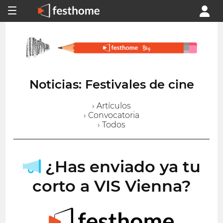
Noticias: Festivales de cine
› Artículos
› Convocatoria
› Todos
¿Has enviado ya tu
corto a VIS Vienna?