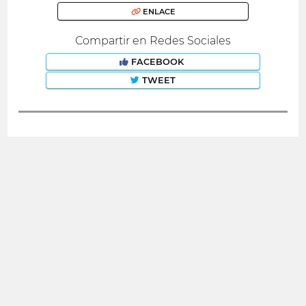
ENLACE
Compartir en Redes Sociales
FACEBOOK
TWEET