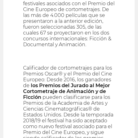
festivales asociados con el Premio del
Cine Europeo de cortometrajes. De
las más de 4.000 películas que se
presentaron a la anterior edición,
fueron seleccionadas 305, de las
cuales 67 se proyectaron en los dos
concursos internacionales: Ficción &
Documental y Animación.
Calificador de cortometrajes para los
Premios Oscar® y el Premio del Cine
Europeo: Desde 2016, los ganadores
de
los Premios del Jurado al Mejor
Cortometraje de Animación y de
Ficción
pueden clasificarse para los
Premios de la Academia de Artes y
Ciencias Cinematográficas® de
Estados Unidos. Desde la temporada
2018/19 el festival ha sido aceptado
como nuevo festival asociado para el
Premio del Cine Europeo, y sigue