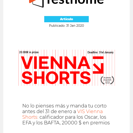
Artículo
Publicado: 31 Jan 2020
No lo pienses más y manda tu corto
antes del 31 de enero a
VIS Vienna
Shorts:
calificador para los Oscar, los
EFA y los BAFTA, 20000 $ en premios