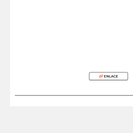
ENLACE