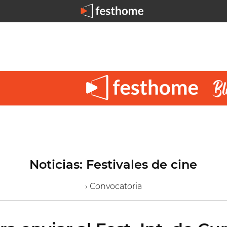
Noticias: Festivales de cine
› Convocatoria