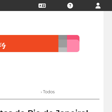
› Todos