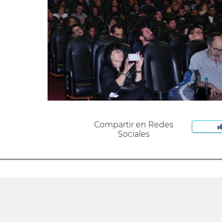
Compartir en Redes
Sociales