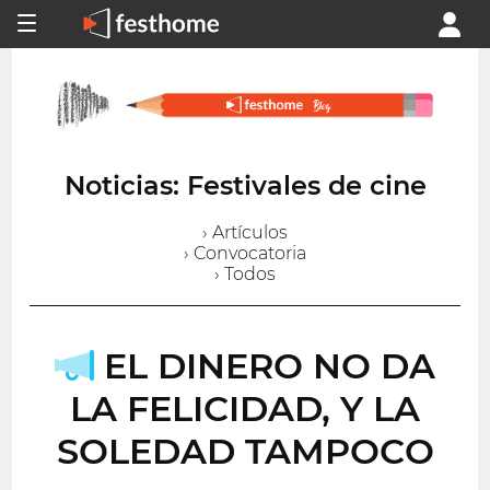
Noticias: Festivales de cine
› Artículos
› Convocatoria
› Todos
EL DINERO NO DA
LA FELICIDAD, Y LA
SOLEDAD TAMPOCO