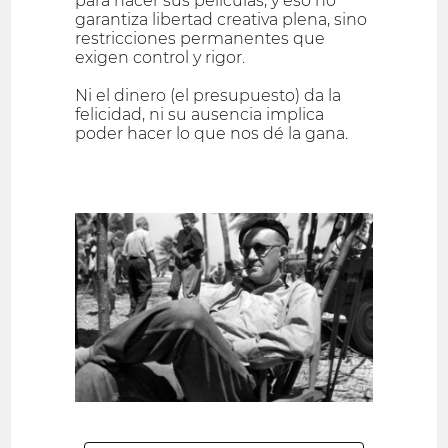
para hacer sus películas, y eso no
garantiza libertad creativa plena, sino
restricciones permanentes que
exigen control y rigor.
Ni el dinero (el presupuesto) da la
felicidad, ni su ausencia implica
poder hacer lo que nos dé la gana.