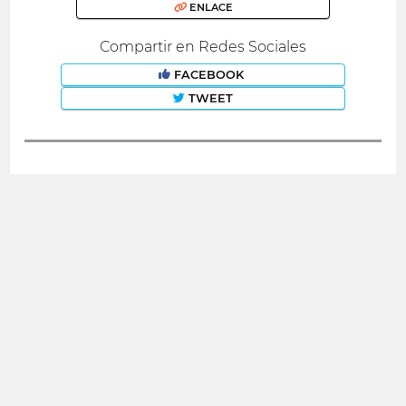
ENLACE
Compartir en Redes Sociales
FACEBOOK
TWEET