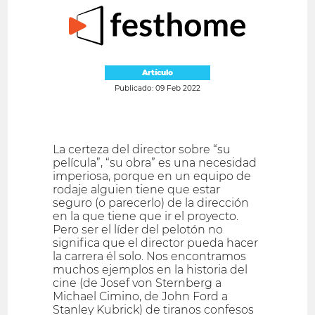
Artículo
Publicado: 09 Feb 2022
La certeza del director sobre “su
película”, “su obra” es una necesidad
imperiosa, porque en un equipo de
rodaje alguien tiene que estar
seguro (o parecerlo) de la dirección
en la que tiene que ir el proyecto.
Pero ser el líder del pelotón no
significa que el director pueda hacer
la carrera él solo. Nos encontramos
muchos ejemplos en la historia del
cine (de Josef von Sternberg a
Michael Cimino, de John Ford a
Stanley Kubrick) de tiranos confesos