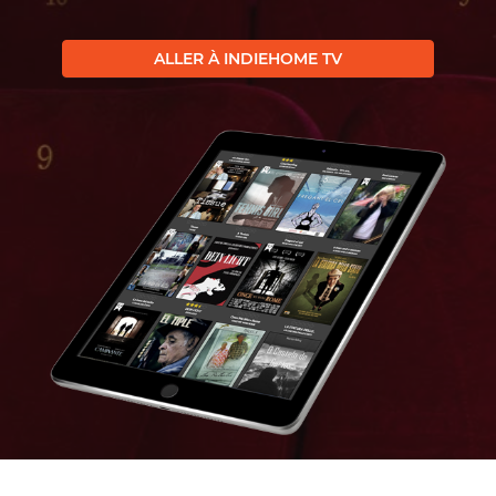
ALLER À INDIEHOME TV