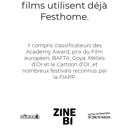
films utilisent déjà
Festhome.
Y compris classificateurs des
Academy Award, prix du Film
européen, BAFTA, Goya, Méliès
d’Or et le Cartoon d’Or, et
nombreux festivals reconnus par
la FIAPP.