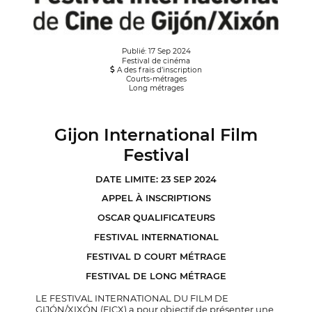
Publié: 17 Sep 2024
Festival de cinéma
A des frais d’inscription
Courts-métrages
Long métrages
Gijon International Film
Festival
DATE LIMITE: 23 SEP 2024
APPEL À INSCRIPTIONS
OSCAR QUALIFICATEURS
FESTIVAL INTERNATIONAL
FESTIVAL D COURT MÉTRAGE
FESTIVAL DE LONG MÉTRAGE
LE FESTIVAL INTERNATIONAL DU FILM DE
GIJÓN/XIXÓN (FICX) a pour objectif de présenter une