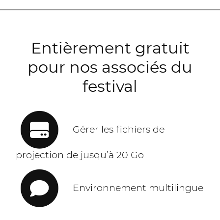
Entièrement gratuit
pour nos associés du
festival
Gérer les fichiers de
projection de jusqu’à 20 Go
Environnement multilingue