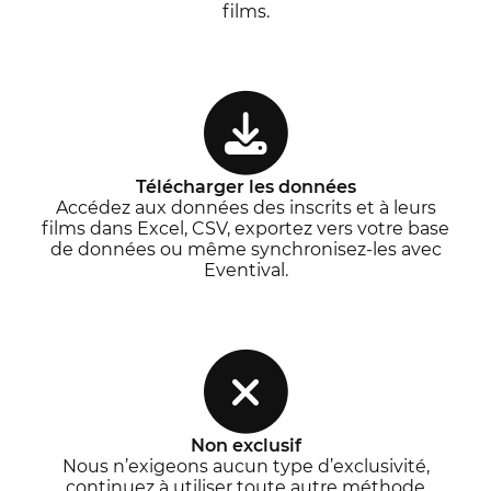
films.
Télécharger les données
Accédez aux données des inscrits et à leurs
films dans Excel, CSV, exportez vers votre base
de données ou même synchronisez-les avec
Eventival.
Non exclusif
Nous n’exigeons aucun type d’exclusivité,
continuez à utiliser toute autre méthode