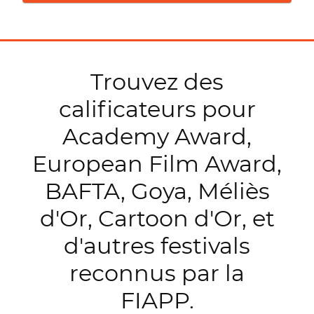
Trouvez des
calificateurs pour
Academy Award,
European Film Award,
BAFTA, Goya, Méliès
d'Or, Cartoon d'Or, et
d'autres festivals
reconnus par la
FIAPP.