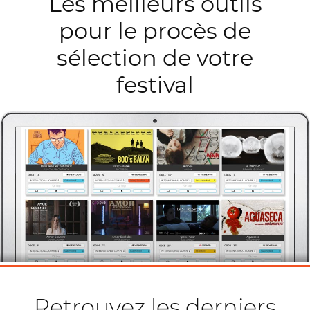
Les meilleurs outils
pour le procès de
sélection de votre
festival
Retrouvez les derniers