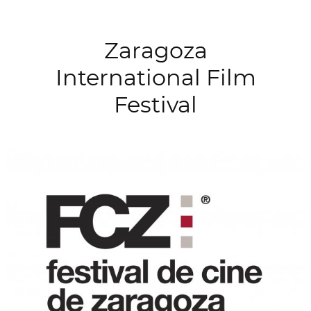
Zaragoza
International Film
Festival