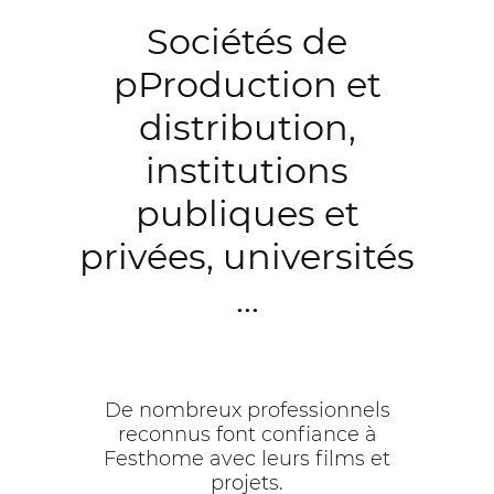
Sociétés de
pProduction et
distribution,
institutions
publiques et
privées, universités
...
De nombreux professionnels
reconnus font confiance à
Festhome avec leurs films et
projets.