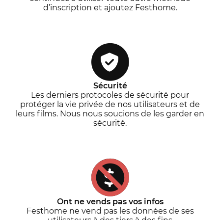
d’inscription et ajoutez Festhome.
Sécurité
Les derniers protocoles de sécurité pour
protéger la vie privée de nos utilisateurs et de
leurs films. Nous nous soucions de les garder en
sécurité.
Ont ne vends pas vos infos
Festhome ne vend pas les données de ses