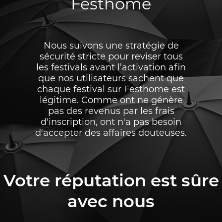
Festhome
Nous suivons une stratégie de
sécurité stricte pour reviser tous
les festivals avant l’activation afin
que nos utilisateurs sachent que
chaque festival sur Festhome est
légitime. Comme ont ne génère
pas des revenus par les frais
d'inscription, ont n'a pas besoin
d'accepter des affaires douteuses.
Votre réputation est sûre
avec nous