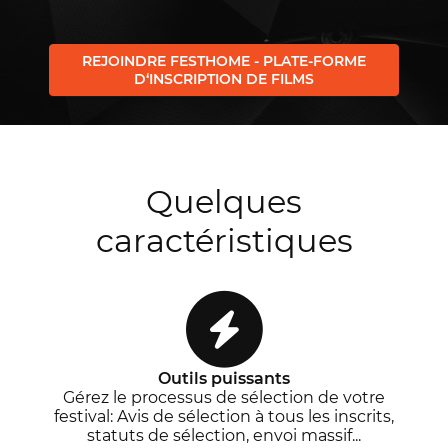
REJOINDRE FESTHOME - PLATE-FORME
D‘INSCRIPTION DE FILMS
Quelques
caractéristiques
Outils puissants
Gérez le processus de sélection de votre
festival: Avis de sélection à tous les inscrits,
statuts de sélection, envoi massif...