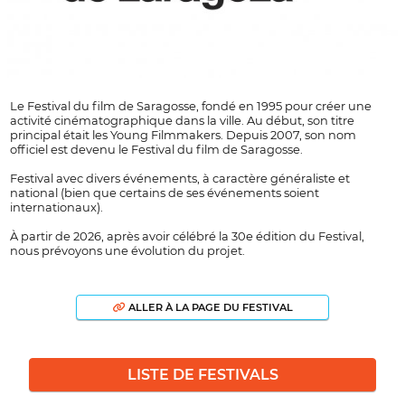
Le Festival du film de Saragosse, fondé en 1995 pour créer une
activité cinématographique dans la ville. Au début, son titre
principal était les Young Filmmakers. Depuis 2007, son nom
officiel est devenu le Festival du film de Saragosse.
Festival avec divers événements, à caractère généraliste et
national (bien que certains de ses événements soient
internationaux).
À partir de 2026, après avoir célébré la 30e édition du Festival,
nous prévoyons une évolution du projet.
ALLER À LA PAGE DU FESTIVAL
LISTE DE FESTIVALS