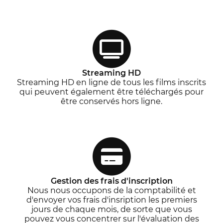
Streaming HD
Streaming HD en ligne de tous les films inscrits
qui peuvent également être téléchargés pour
être conservés hors ligne.
Gestion des frais d'inscription
Nous nous occupons de la comptabilité et
d'envoyer vos frais d'insription les premiers
jours de chaque mois, de sorte que vous
pouvez vous concentrer sur l'évaluation des