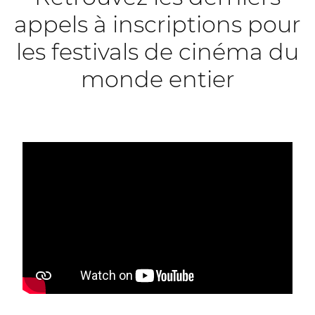
appels à inscriptions pour
les festivals de cinéma du
monde entier