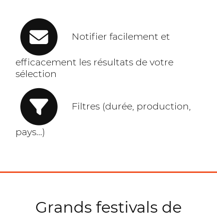
Notifier facilement et
efficacement les résultats de votre
sélection
Filtres (durée, production,
pays...)
Grands festivals de