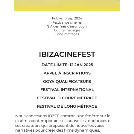
Publié: 10 Sep 2024
Festival de cinéma
A des frais d’inscription
Courts-métrages
Long métrages
IBIZACINEFEST
DATE LIMITE: 12 JAN 2025
APPEL À INSCRIPTIONS
GOYA QUALIFICATEURS
FESTIVAL INTERNATIONAL
FESTIVAL D COURT MÉTRAGE
FESTIVAL DE LONG MÉTRAGE
Nous concevons IBZCF comme une fenêtre sur le
cinéma contemporain, ses nouvelles tendances et
ses créateurs qui proposent de nouvelles voies
narratives pour créer des films dynamiques,