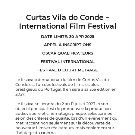
Curtas Vila do Conde –
International Film Festival
DATE LIMITE: 30 APR 2025
APPEL À INSCRIPTIONS
OSCAR QUALIFICATEURS
FESTIVAL INTERNATIONAL
FESTIVAL D COURT MÉTRAGE
Le festival international du film de Curtas Vila do
Conde est l'un des festivals de films les plus
prestigieux du Portugal. Il en sera à sa 35e édition en
2027.
Le festival se tiendra du 2 au 11 juillet 2027 et son
objectif principal est de promouvoir la production
audiovisuelle et cinématographique, sélectionnée
selon des critères de qualité, lors d'un événement qui
met l'accent non seulement sur la découverte de
nouveaux films et réalisateurs, mais également sur
l'héritage du cinéma.