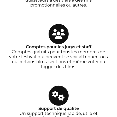
utilisateurs à des tiers à des fins
promotionnelles ou autres.
Comptes pour les jurys et staff
Comptes gratuits pour tous les membres de
votre festival, qui peuvent se voir attribuer tous
ou certains films, sections et même voter ou
tagger des films.
Support de qualité
Un support technique rapide, utile et