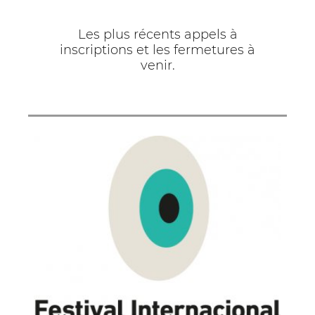
Les plus récents appels à
inscriptions et les fermetures à
venir.