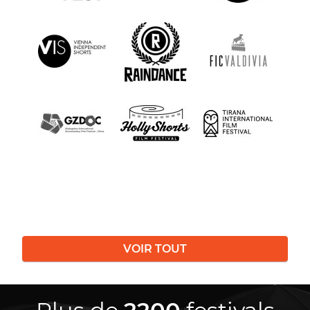
VOIR TOUT