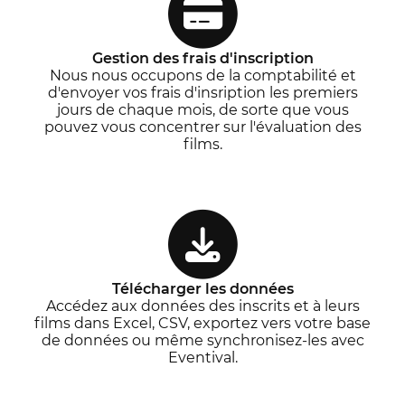
Gestion des frais d'inscription
Nous nous occupons de la comptabilité et
d'envoyer vos frais d'insription les premiers
jours de chaque mois, de sorte que vous
pouvez vous concentrer sur l'évaluation des
films.
Télécharger les données
Accédez aux données des inscrits et à leurs
films dans Excel, CSV, exportez vers votre base
de données ou même synchronisez-les avec
Eventival.