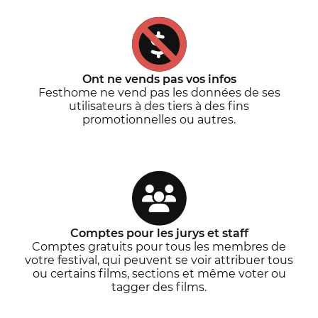
Ont ne vends pas vos infos
Festhome ne vend pas les données de ses
utilisateurs à des tiers à des fins
promotionnelles ou autres.
Comptes pour les jurys et staff
Comptes gratuits pour tous les membres de
votre festival, qui peuvent se voir attribuer tous
ou certains films, sections et même voter ou
tagger des films.