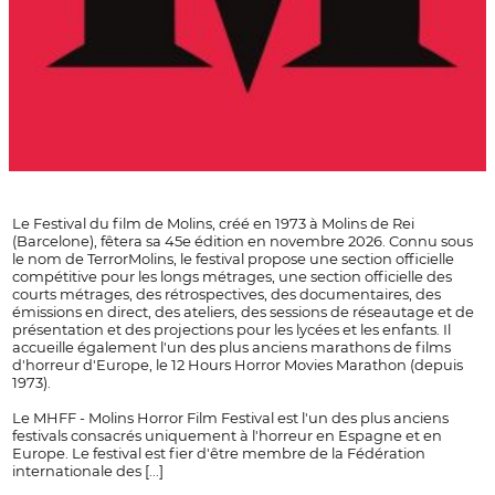
Le Festival du film de Molins, créé en 1973 à Molins de Rei
(Barcelone), fêtera sa 45e édition en novembre 2026. Connu sous
le nom de TerrorMolins, le festival propose une section officielle
compétitive pour les longs métrages, une section officielle des
courts métrages, des rétrospectives, des documentaires, des
émissions en direct, des ateliers, des sessions de réseautage et de
présentation et des projections pour les lycées et les enfants. Il
accueille également l'un des plus anciens marathons de films
d'horreur d'Europe, le 12 Hours Horror Movies Marathon (depuis
1973).
Le MHFF - Molins Horror Film Festival est l'un des plus anciens
festivals consacrés uniquement à l'horreur en Espagne et en
Europe. Le festival est fier d'être membre de la Fédération
internationale des [...]