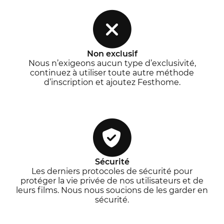
Non exclusif
Nous n’exigeons aucun type d’exclusivité,
continuez à utiliser toute autre méthode
d’inscription et ajoutez Festhome.
Sécurité
Les derniers protocoles de sécurité pour
protéger la vie privée de nos utilisateurs et de
leurs films. Nous nous soucions de les garder en
sécurité.