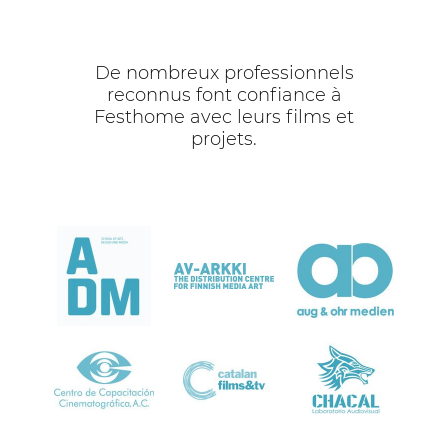
De nombreux professionnels
reconnus font confiance à
Festhome avec leurs films et
projets.