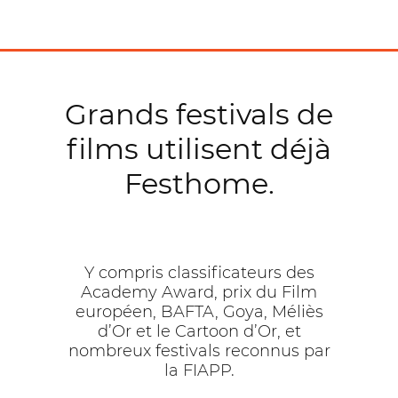
Grands festivals de
films utilisent déjà
Festhome.
Y compris classificateurs des
Academy Award, prix du Film
européen, BAFTA, Goya, Méliès
d’Or et le Cartoon d’Or, et
nombreux festivals reconnus par
la FIAPP.