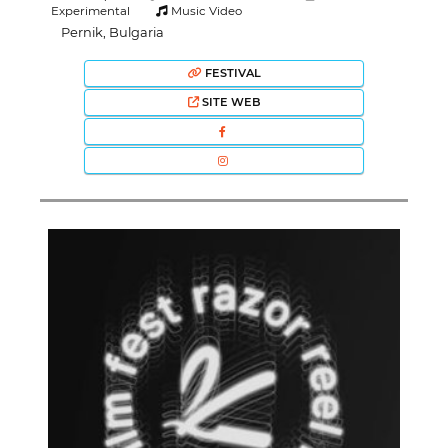
Experimental
Music Video
Pernik, Bulgaria
FESTIVAL
SITE WEB