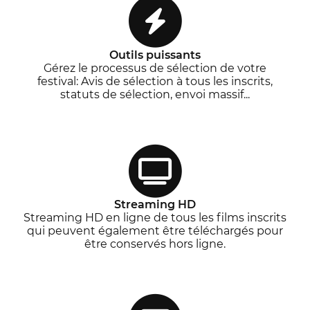
Outils puissants
Gérez le processus de sélection de votre
festival: Avis de sélection à tous les inscrits,
statuts de sélection, envoi massif...
Streaming HD
Streaming HD en ligne de tous les films inscrits
qui peuvent également être téléchargés pour
être conservés hors ligne.