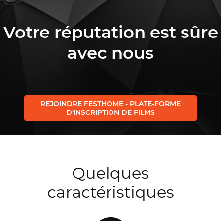
Votre réputation est sûre
avec nous
REJOINDRE FESTHOME - PLATE-FORME
D‘INSCRIPTION DE FILMS
Quelques
caractéristiques