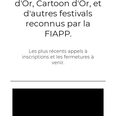
d'Or, Cartoon d'Or, et
d'autres festivals
reconnus par la
FIAPP.
Les plus récents appels à
inscriptions et les fermetures à
venir.