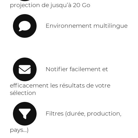
projection de jusqu’à 20 Go
Environnement multilingue
Notifier facilement et
efficacement les résultats de votre
sélection
Filtres (durée, production,
pays...)