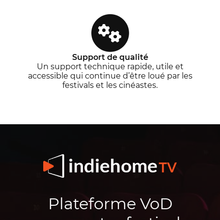
Support de qualité
Un support technique rapide, utile et
accessible qui continue d’être loué par les
festivals et les cinéastes.
Plateforme VoD