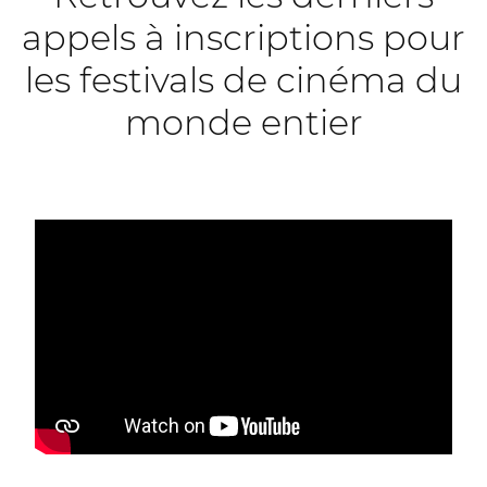
appels à inscriptions pour
les festivals de cinéma du
monde entier