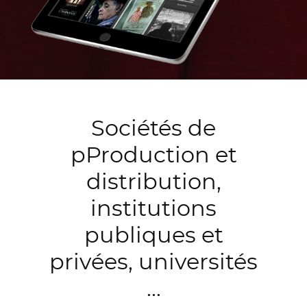
Sociétés de
pProduction et
distribution,
institutions
publiques et
privées, universités
...