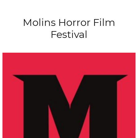
Molins Horror Film
Festival