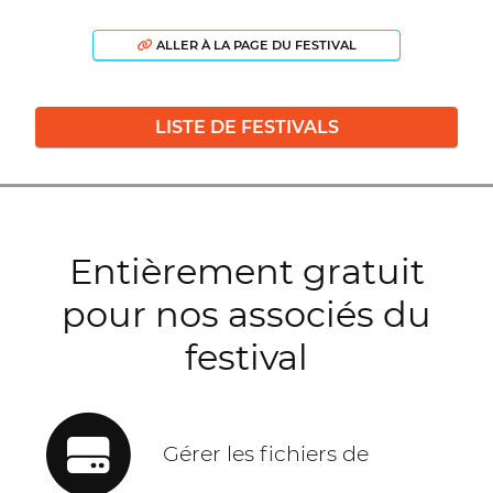
ALLER À LA PAGE DU FESTIVAL
LISTE DE FESTIVALS
Entièrement gratuit
pour nos associés du
festival
Gérer les fichiers de