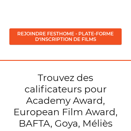
REJOINDRE FESTHOME - PLATE-FORME
D‘INSCRIPTION DE FILMS
Trouvez des
calificateurs pour
Academy Award,
European Film Award,
BAFTA, Goya, Méliès