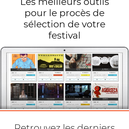
Les meilleurs outils
pour le procès de
sélection de votre
festival
Retrouvez les derniers