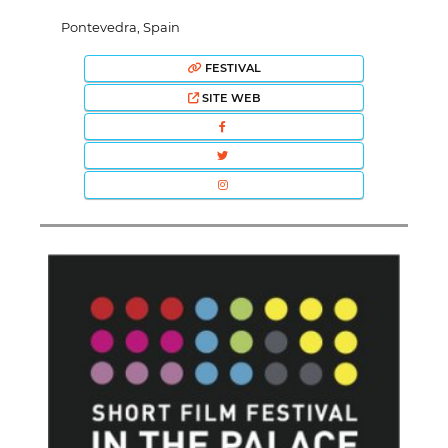
Pontevedra, Spain
FESTIVAL
SITE WEB