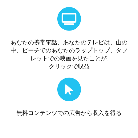
あなたの携帯電話、あなたのテレビは、山の
中、ビーチでのあなたのラップトップ、タブ
レットでの映画を見たことが.
クリックで収益
無料コンテンツでの広告から収入を得る