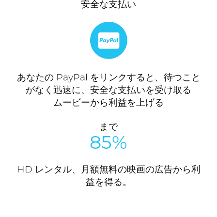
安全な支払い
あなたの PayPal をリンクすると、待つこと
がなく迅速に、安全な支払いを受け取る
ムービーから利益を上げる
まで
85%
HD レンタル、月額無料の映画の広告から利
益を得る。