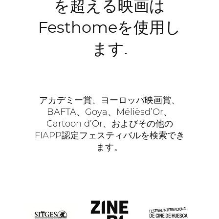
を超える映画は
Festhomeを使用し
ます.
アカデミー賞、ヨーロッパ映画賞、
BAFTA、Goya、Mélièsd’Or、
Cartoon d’Or、およびその他の
FIAPP認定フェスティバルを検索でき
ます。