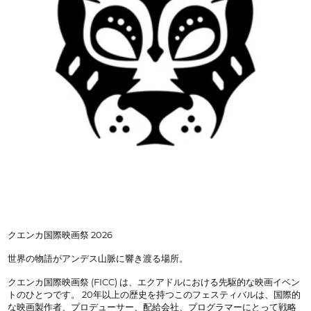
クエンカ国際映画祭 2026
世界の物語がアンデス山脈に響き渡る場所。
クエンカ国際映画祭 (FICC) は、エクアドルにおける先駆的な映画イベン
トのひとつです。 20年以上の歴史を持つこのフェスティバルは、国際的
な映画製作者、プロデューサー、配給会社、プログラマーにとって戦略