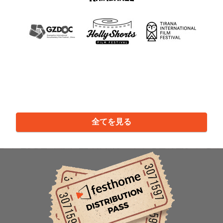
全てを見る