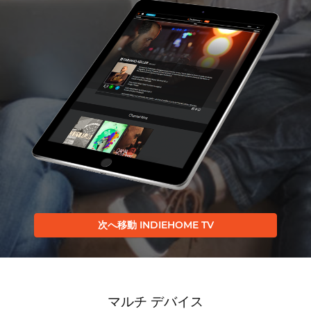
次へ移動 INDIEHOME TV
マルチ デバイス