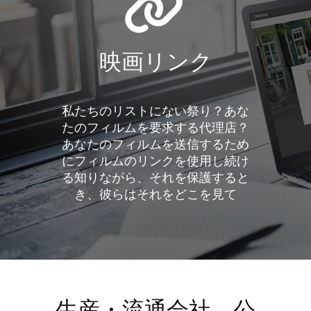
映画リンク
私たちのリストにない祭り？あな
たのフィルムを要求する代理店？
あなたのフィルムを送信するため
にフィルムのリンクを使用し続け
る知りながら、それを保護すると
き、彼らはそれをどこを見て
生産・流通会社、公