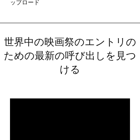
ップロード
世界中の映画祭のエントリの
ための最新の呼び出しを見つ
ける