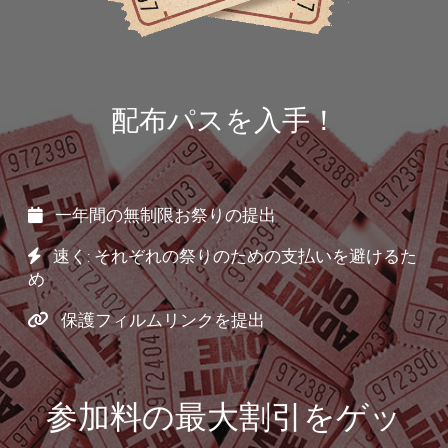
配布パスを入手！
一年間の無制限お祭りの提出
速く: それぞれの祭りのための支払いを避けるた
め
保護フィルムリンクを提出
参加料の最大割引をゲッ