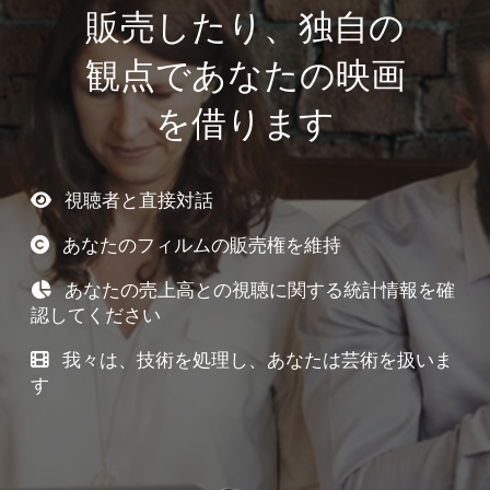
販売したり、独自の
観点であなたの映画
を借ります
視聴者と直接対話
あなたのフィルムの販売権を維持
あなたの売上高との視聴に関する統計情報を確
認してください
我々は、技術を処理し、あなたは芸術を扱いま
す