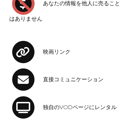
あなたの情報を他人に売ること
はありません
映画リンク
直接コミュニケーション
独自のVODページにレンタル