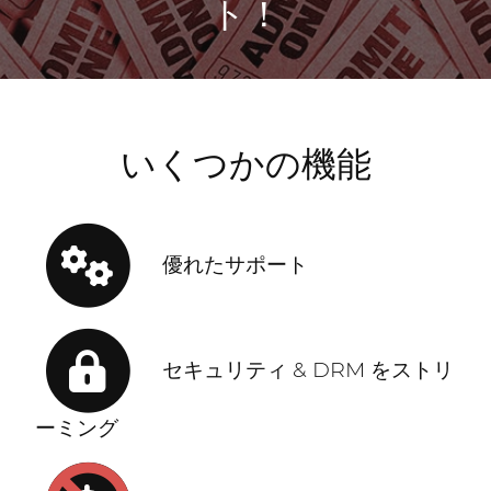
ト！
いくつかの機能
優れたサポート
セキュリティ & DRM をストリ
ーミング