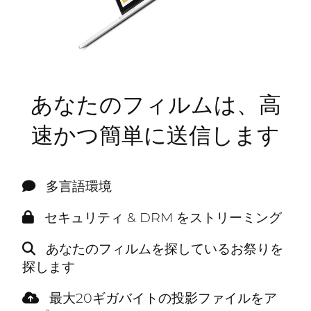
あなたのフィルムは、高
速かつ簡単に送信します
多言語環境
セキュリティ & DRM をストリーミング
あなたのフィルムを探しているお祭りを
探します
最大20ギガバイトの投影ファイルをア