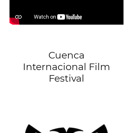
Cuenca
Internacional Film
Festival