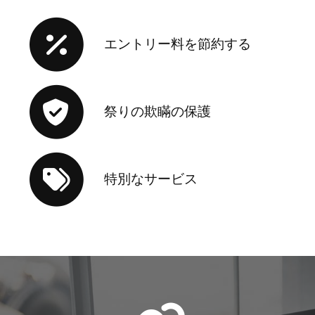
エントリー料を節約する
祭りの欺瞞の保護
特別なサービス