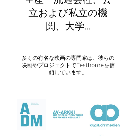
立および私立の機
関、大学…
多くの有名な映画の専門家は、彼らの
映画やプロジェクトでFesthomeを信
頼しています。