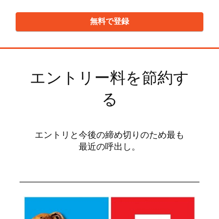
無料で登録
エントリー料を節約す
る
エントリと今後の締め切りのため最も
最近の呼出し。