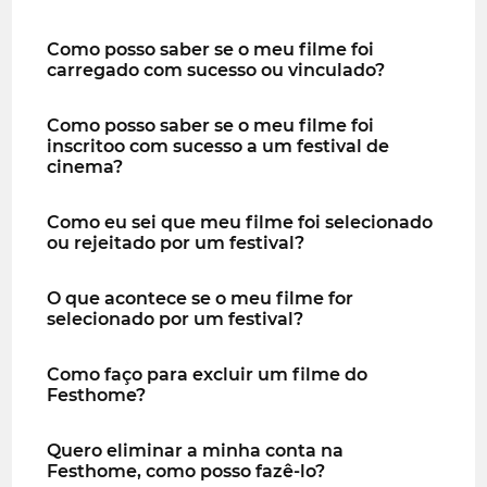
Como posso saber se o meu filme foi
carregado com sucesso ou vinculado?
Como posso saber se o meu filme foi
inscritoo com sucesso a um festival de
cinema?
Como eu sei que meu filme foi selecionado
ou rejeitado por um festival?
O que acontece se o meu filme for
selecionado por um festival?
Como faço para excluir um filme do
Festhome?
Quero eliminar a minha conta na
Festhome, como posso fazê-lo?