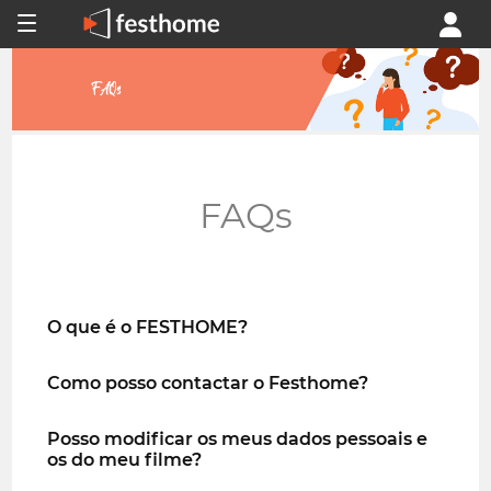
FAQs
O que é o FESTHOME?
Como posso contactar o Festhome?
Posso modificar os meus dados pessoais e
os do meu filme?