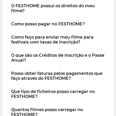
O FESTHOME possui os direitos do meu
filme?
Como posso pagar no FESTHOME?
Como faço para enviar meu filme para
festivais com taxas de inscrição?
O que são os Créditos de Inscrição e o Passe
Anual?
Posso obter faturas pelos pagamentos que
faço através do FESTHOME?
Que tipo de ficheiros posso carregar no
FESTHOME?
Quantos filmes posso carregar no
FESTHOME?