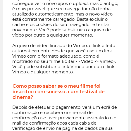
consegue ver o novo após o upload, mas o antigo,
é mais provável que seu navegador não tenha
atualizado automaticamente, mas o novo vídeo
está corretamente carregado. Basta excluir o
cache e os cookies do seu navegador e tentar
novamente. Você pode substituir o arquivo de
vídeo por outro a qualquer momento.
Arquivo de vídeo lincado do Vimeo: o link é feito
automaticamente desde que você use um link
Vimeo com o formato adequado, como é
mostrado no seu filme Editar -> Video -> Vimeo).
Você pode substituir o link Vimeo por outro link
Vimeo a qualquer momento.
Como posso saber se o meu filme foi
inscritoo com sucesso a um festival de
cinema?
Depois de efetuar o pagamento, verá um ecrã de
confirmação e receberá um e-mail de
confirmação (se tiver previamente assinalado o e-
mail de confirmação após cada caixa de
verificação de envio na página de dados da sua