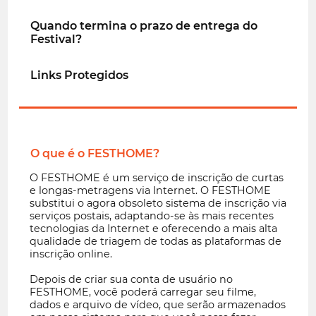
Quando termina o prazo de entrega do
Festival?
Links Protegidos
O que é o FESTHOME?
O FESTHOME é um serviço de inscrição de curtas
e longas-metragens via Internet. O FESTHOME
substitui o agora obsoleto sistema de inscrição via
serviços postais, adaptando-se às mais recentes
tecnologias da Internet e oferecendo a mais alta
qualidade de triagem de todas as plataformas de
inscrição online.
Depois de criar sua conta de usuário no
FESTHOME, você poderá carregar seu filme,
dados e arquivo de vídeo, que serão armazenados