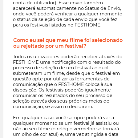
conta de utilizador). Esse envio também
aparecerá automaticamente no Status de Envio,
onde você poderá verificar a qualquer momento
o status da seleção de cada envio que você fez
para os festivais listados no FESTHOME.
Como eu sei que meu filme foi selecionado
ou rejeitado por um festival?
Todos os utilizadores poderão receber através do
FESTHOME uma notificação com o resultado do
processo de seleção de um festival ao qual
submeteram um filme, desde que o festival em
questão opte por utilizar as ferramentas de
comunicação que o FESTHOME coloca à sua
disposição. Os festivais poderão igualmente
comunicar os resultados do seu processo de
seleção através dos seus próprios meios de
comunicação, se assim o decidirem.
Em qualquer caso, você sempre poderá ver a
qualquer momento se um festival já assistiu ou
não ao seu filme (o relógio vermelho se tornará
um olho de cor azul) e, uma vez atingida a data