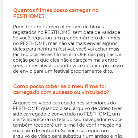
Quantos filmes posso carregar no
FESTHOME?
Pode ter um número ilimitado de filmes
registados no FESTHOME, sem data de validade.
Se você registrou um grande número de filmes
no FESTHOME, mas não vai mais enviar alguns
deles para nenhum festival, você vai achar mais
fácil colocar esses filmes em OFF nas páginas de
edição para que eles não apareçam mais entre
seus filmes ativos quando você iniciar o processo
de envio para um festival propriamente dito.
Como posso saber se o meu filme foi
carregado com sucesso ou vinculado?
Arquivo de vídeo carregado nos servidores do
FESTHOME: quando o seu arquivo de vídeo tiver
sido carregado e convertido no FESTHOME, um
alerta aparecerá na tela do seu navegador e você
também receberá um e-mail de confirmação na
sua caixa de entrada. Se você carregou um
arquivo de vídeo para substituir um antigo e não