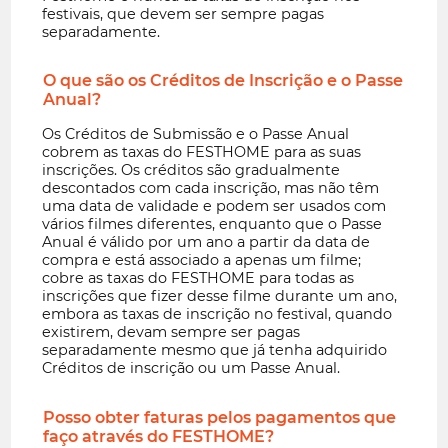
festivais, que devem ser sempre pagas
separadamente.
O que são os Créditos de Inscrição e o Passe
Anual?
Os Créditos de Submissão e o Passe Anual
cobrem as taxas do FESTHOME para as suas
inscrições. Os créditos são gradualmente
descontados com cada inscrição, mas não têm
uma data de validade e podem ser usados com
vários filmes diferentes, enquanto que o Passe
Anual é válido por um ano a partir da data de
compra e está associado a apenas um filme;
cobre as taxas do FESTHOME para todas as
inscrições que fizer desse filme durante um ano,
embora as taxas de inscrição no festival, quando
existirem, devam sempre ser pagas
separadamente mesmo que já tenha adquirido
Créditos de inscrição ou um Passe Anual.
Posso obter faturas pelos pagamentos que
faço através do FESTHOME?