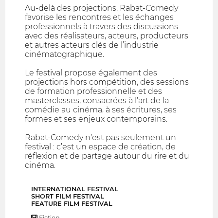
Au-delà des projections, Rabat-Comedy
favorise les rencontres et les échanges
professionnels à travers des discussions
avec des réalisateurs, acteurs, producteurs
et autres acteurs clés de l’industrie
cinématographique.
Le festival propose également des
projections hors compétition, des sessions
de formation professionnelle et des
masterclasses, consacrées à l’art de la
comédie au cinéma, à ses écritures, ses
formes et ses enjeux contemporains.
Rabat-Comedy n’est pas seulement un
festival : c’est un espace de création, de
réflexion et de partage autour du rire et du
cinéma.
INTERNATIONAL FESTIVAL
SHORT FILM FESTIVAL
FEATURE FILM FESTIVAL
Fiction