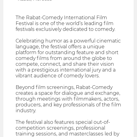
The Rabat-Comedy International Film
Festival is one of the world’s leading film
festivals exclusively dedicated to comedy.
Celebrating humor as a powerful cinematic
language, the festival offers a unique
platform for outstanding feature and short
comedy films from around the globe to
compete, connect, and share their vision
with a prestigious international jury and a
vibrant audience of comedy lovers.
Beyond film screenings, Rabat-Comedy
creates a space for dialogue and exchange,
through meetings with filmmakers, actors,
producers, and key professionals of the film
industry.
The festival also features special out-of-
competition screenings, professional
training sessions, and masterclasses led by