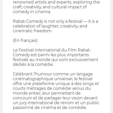
renowned artists and experts, exploring the
craft, creativity, and cultural impact of
comedy in cinema.
Rabat-Comedy is not only a festival — it is a
celebration of laughter, creativity, and
cinematic freedom.
(En français)
Le Festival International du Film Rabat-
Comedy est parmi les plus importants
festivals au monde qui sont exclusivement
dédiés à la comédie .
Célébrant l’humour comme un langage
cinématographique universel, le festival
offre une plateforme unique à des longs et
courts métrages de comédie venus du
monde entier, leur permettant de
concourir et de partager leur vision devant
un jury international de renom et un public
passionné de cinéma et de comédie.