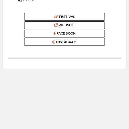
FESTIVAL
WEBSITE
FACEBOOK
INSTAGRAM