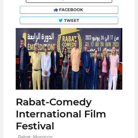
FACEBOOK
TWEET
Rabat-Comedy
International Film
Festival
Rabat, Morocco