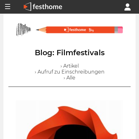
Blog: Filmfestivals
› Artikel
› Aufruf zu Einschreibungen
› Alle