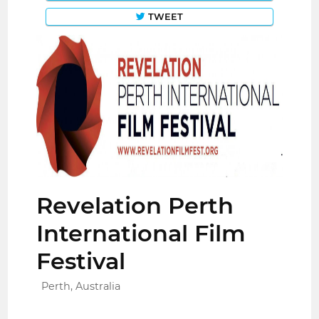
TWEET
Revelation Perth
International Film
Festival
Perth, Australia