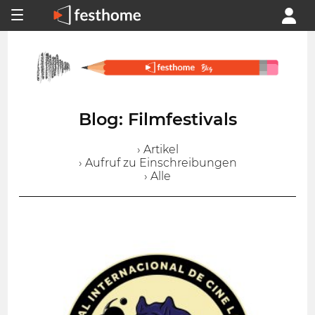
Blog: Filmfestivals
› Artikel
› Aufruf zu Einschreibungen
› Alle