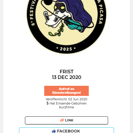
FRIST
13 DEC 2020
Aufruf zu
Einschreibungen!
Veröffentlicht: 02 Jun 2020
Hat Einsende-Gebühren
Kurzfilme
LINK
FACEBOOK