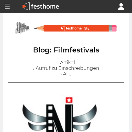
Blog: Filmfestivals
› Artikel
› Aufruf zu Einschreibungen
› Alle