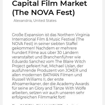
Capital Film Market
(The NOVA Fest)
Alexandria, United States
Große Expansion ist das Northern Virginia
International Film & Music Festival (The
NOVA Fest) in seiner siebten Staffel
gekommen! Nachdem er mehrere
hundert Filme aus über 30 Ländern
veranstaltet und Branchenführer wie
Eduardo Sanchez vom The Blaire Witch
Project gefeiert hat, Michael Uslan, der
ausführende Produzent von JOKER und
allen modernen BATMAN Filmen und
Russell Williams II, der erste
Afroamerikaner, der die Academy Awards
für seine an Glory and Tänze With Wölfe
arbeiten, setzen wir auch unseren sehr
erfolgreichen Filmmarkt fort!