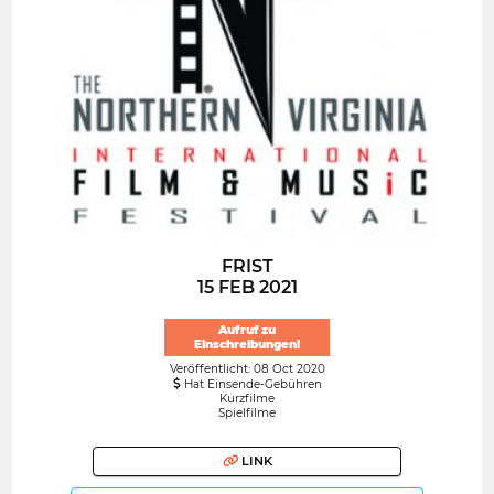
FRIST
15 FEB 2021
Aufruf zu
Einschreibungen!
Veröffentlicht: 08 Oct 2020
Hat Einsende-Gebühren
Kurzfilme
Spielfilme
LINK