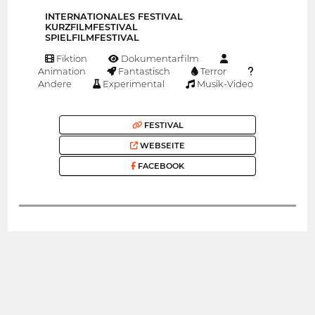
INTERNATIONALES FESTIVAL
KURZFILMFESTIVAL
SPIELFILMFESTIVAL
Fiktion
Dokumentarfilm
Animation
Fantastisch
Terror
Andere
Experimental
Musik-Video
FESTIVAL
WEBSEITE
FACEBOOK