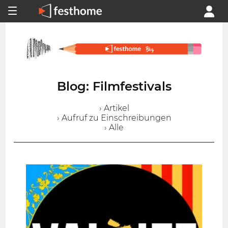
Blog: Filmfestivals
› Artikel
› Aufruf zu Einschreibungen
› Alle