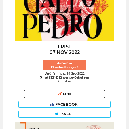
FRIST
07 NOV 2022
Aufruf zu
Einschreibungen!
Veröffentlicht: 24 Sep 2022
Hat KEINE Einsende-Gebühren
Kurzfilme
LINK
FACEBOOK
TWEET