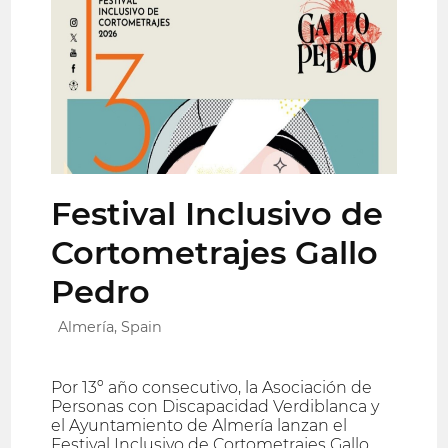
Festival Inclusivo de
Cortometrajes Gallo
Pedro
Almería, Spain
Por 13º año consecutivo, la Asociación de
Personas con Discapacidad Verdiblanca y
el Ayuntamiento de Almería lanzan el
Festival Inclusivo de Cortometrajes Gallo