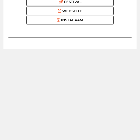
FESTIVAL
WEBSEITE
INSTAGRAM