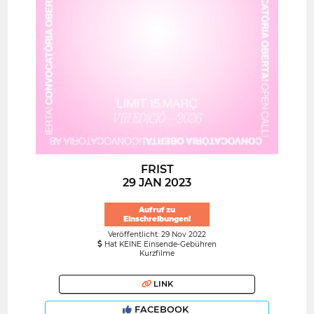
FRIST
29 JAN 2023
Aufruf zu
Einschreibungen!
Veröffentlicht: 29 Nov 2022
Hat KEINE Einsende-Gebühren
Kurzfilme
LINK
FACEBOOK