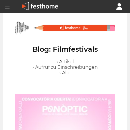
Blog: Filmfestivals
› Artikel
› Aufruf zu Einschreibungen
› Alle