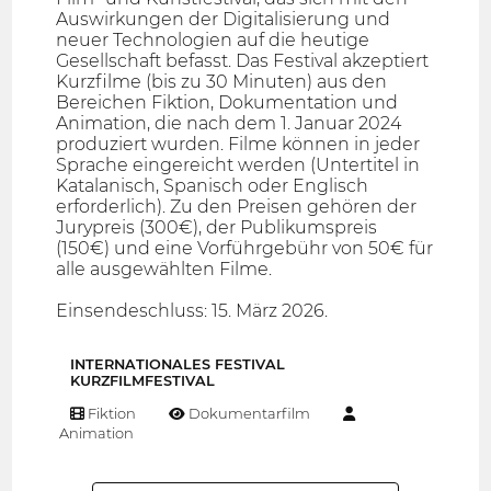
Auswirkungen der Digitalisierung und
neuer Technologien auf die heutige
Gesellschaft befasst. Das Festival akzeptiert
Kurzfilme (bis zu 30 Minuten) aus den
Bereichen Fiktion, Dokumentation und
Animation, die nach dem 1. Januar 2024
produziert wurden. Filme können in jeder
Sprache eingereicht werden (Untertitel in
Katalanisch, Spanisch oder Englisch
erforderlich). Zu den Preisen gehören der
Jurypreis (300€), der Publikumspreis
(150€) und eine Vorführgebühr von 50€ für
alle ausgewählten Filme.
Einsendeschluss: 15. März 2026.
INTERNATIONALES FESTIVAL
KURZFILMFESTIVAL
Fiktion
Dokumentarfilm
Animation