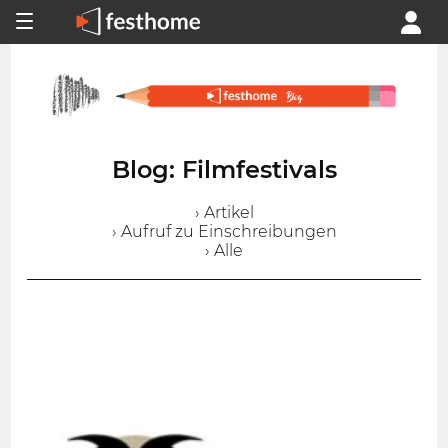
Blog: Filmfestivals
› Artikel
› Aufruf zu Einschreibungen
› Alle