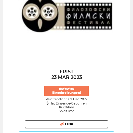
FRIST
23 MAR 2023
Aufruf zu
Einschreibungen!
Veröffentlicht: 02 Dec 2022
Hat Einsende-Gebühren
Kurzfilme
Spielfilme
LINK