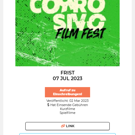
FRIST
07 JUL 2023
Aufruf zu
Einschreibungen!
Veröffentlicht: 02 Mar 2023
Hat Einsende-Gebühren
Kurzfilme
Spielfilme
LINK