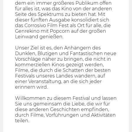
dem ein immer größeres Publikum offen
für alles ist, was das Kino von der anderen
Seite des Spektrums zu bieten hat. Mit
dieser fünften Ausgabe konsolidiert sich
das Corrosivo Film Fest als Ort für alle, die
Genrekino mit Popcorn auf der großen
Leinwand genießen.
Unser Ziel ist es, den Anhängern des
Dunklen, Blutigen und Fantastischen neue
Vorschläge näher zu bringen, die nicht in
kommerziellen Kinos gezeigt werden,
Filme, die durch die Schatten der besten
Festivals unseres Landes wandern, auf
einer Veranstaltung, an die sich jeder
erinnern wird.
Willkommen zu diesem Festival und lassen
Sie uns gemeinsam die Liebe, die wir für
diese anderen Geschichten empfinden,
durch Filme, Vorführungen und Aktivitäten
teilen.