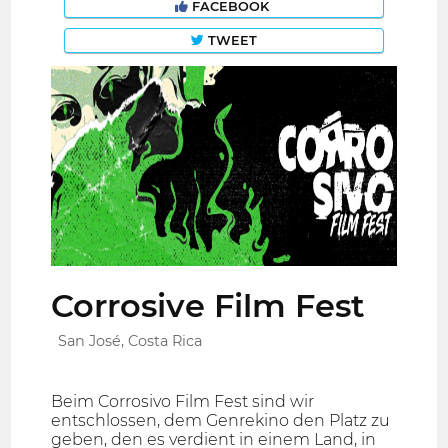
FACEBOOK
TWEET
Corrosive Film Fest
San José, Costa Rica
Beim Corrosivo Film Fest sind wir
entschlossen, dem Genrekino den Platz zu
geben, den es verdient in einem Land, in