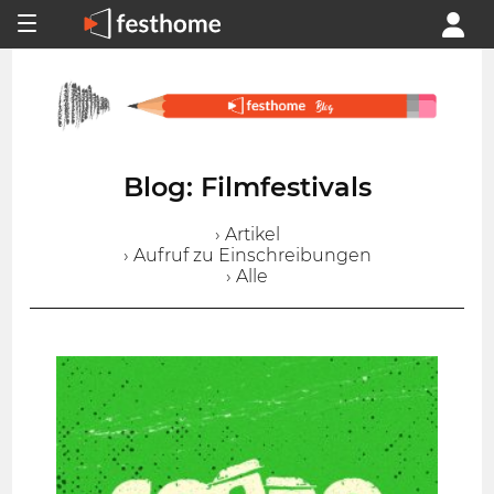
Blog: Filmfestivals
› Artikel
› Aufruf zu Einschreibungen
› Alle