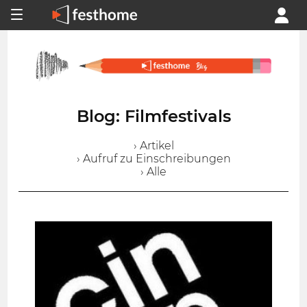
Blog: Filmfestivals
› Artikel
› Aufruf zu Einschreibungen
› Alle