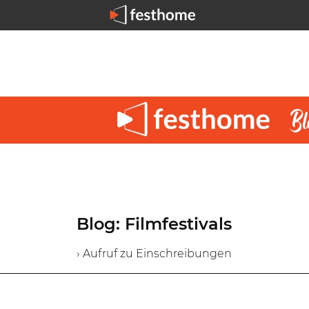
Blog: Filmfestivals
› Aufruf zu Einschreibungen