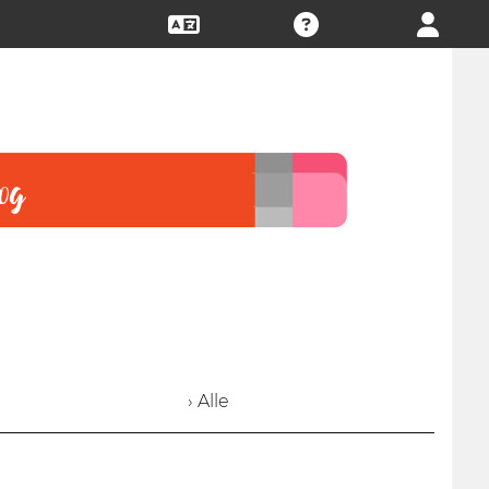
› Alle