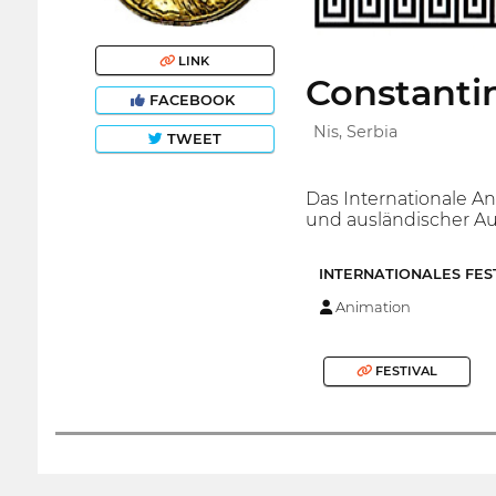
LINK
Constantin
FACEBOOK
Nis, Serbia
TWEET
Das Internationale Ani
und ausländischer Au
INTERNATIONALES FES
Animation
FESTIVAL