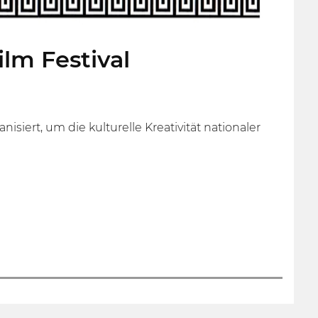
lm Festival
siert, um die kulturelle Kreativität nationaler