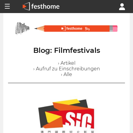
Blog: Filmfestivals
› Artikel
› Aufruf zu Einschreibungen
› Alle