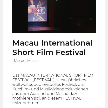
Macau International
Short Film Festival
Macau, Macao
Das MACAU INTERNATIONAL SHORT FILM
FESTIVAL („FESTIVAL“) ist ein jährliches
weltweites audiovisuelles Festival, das
Kurzfilm- und Musikvideoproduktionen
aus dem Ausland und Macau dazu
motivieren soll, an diesem FESTIVAL
teilzunehmen.