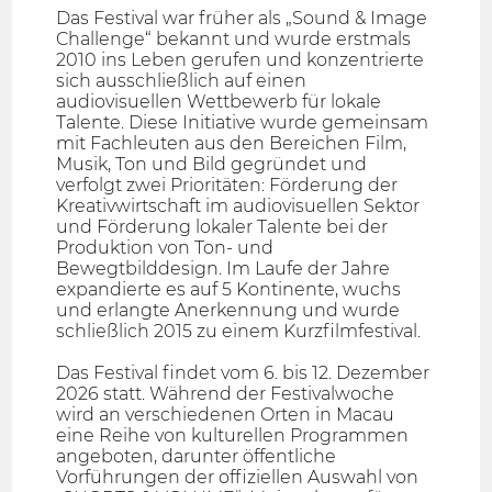
Das Festival war früher als „Sound & Image
Challenge“ bekannt und wurde erstmals
2010 ins Leben gerufen und konzentrierte
sich ausschließlich auf einen
audiovisuellen Wettbewerb für lokale
Talente. Diese Initiative wurde gemeinsam
mit Fachleuten aus den Bereichen Film,
Musik, Ton und Bild gegründet und
verfolgt zwei Prioritäten: Förderung der
Kreativwirtschaft im audiovisuellen Sektor
und Förderung lokaler Talente bei der
Produktion von Ton- und
Bewegtbilddesign. Im Laufe der Jahre
expandierte es auf 5 Kontinente, wuchs
und erlangte Anerkennung und wurde
schließlich 2015 zu einem Kurzfilmfestival.
Das Festival findet vom 6. bis 12. Dezember
2026 statt. Während der Festivalwoche
wird an verschiedenen Orten in Macau
eine Reihe von kulturellen Programmen
angeboten, darunter öffentliche
Vorführungen der offiziellen Auswahl von