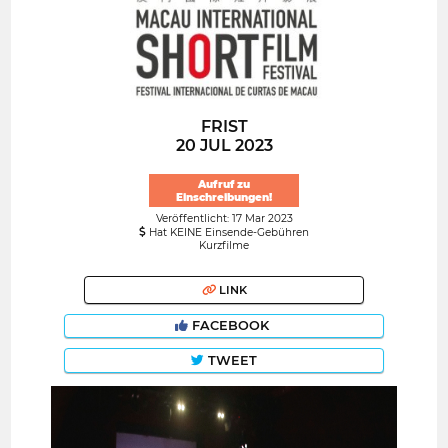
FRIST
20 JUL 2023
Aufruf zu
Einschreibungen!
Veröffentlicht: 17 Mar 2023
Hat KEINE Einsende-Gebühren
Kurzfilme
LINK
FACEBOOK
TWEET