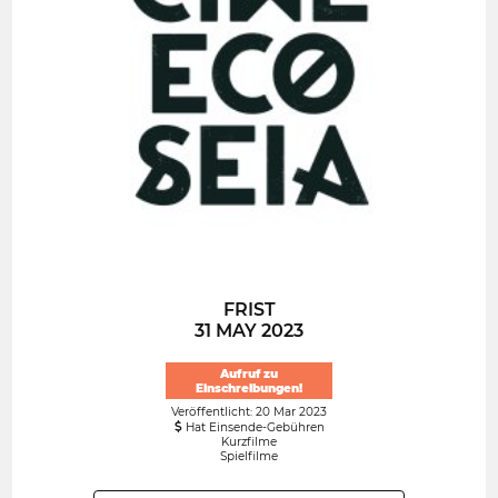
FRIST
31 MAY 2023
Aufruf zu
Einschreibungen!
Veröffentlicht: 20 Mar 2023
Hat Einsende-Gebühren
Kurzfilme
Spielfilme