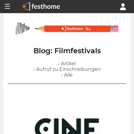
Blog: Filmfestivals
› Artikel
› Aufruf zu Einschreibungen
› Alle