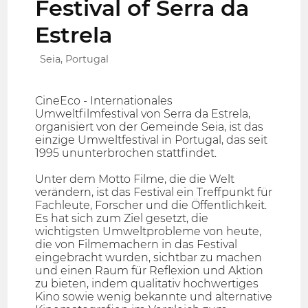
Festival of Serra da
Estrela
Seia, Portugal
CineEco - Internationales
Umweltfilmfestival von Serra da Estrela,
organisiert von der Gemeinde Seia, ist das
einzige Umweltfestival in Portugal, das seit
1995 ununterbrochen stattfindet.
Unter dem Motto Filme, die die Welt
verändern, ist das Festival ein Treffpunkt für
Fachleute, Forscher und die Öffentlichkeit.
Es hat sich zum Ziel gesetzt, die
wichtigsten Umweltprobleme von heute,
die von Filmemachern in das Festival
eingebracht wurden, sichtbar zu machen
und einen Raum für Reflexion und Aktion
zu bieten, indem qualitativ hochwertiges
Kino sowie wenig bekannte und alternative