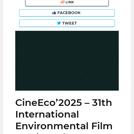
LINK
FACEBOOK
TWEET
CineEco’2025 – 31th
International
Environmental Film