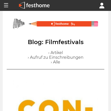
Blog: Filmfestivals
› Artikel
› Aufruf zu Einschreibungen
› Alle