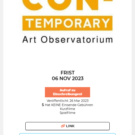
FRIST
06 NOV 2023
Aufruf zu
Einschreibungen!
Veröffentlicht: 26 Mar 2023
Hat KEINE Einsende-Gebühren
Kurzfilme
Spielfilme
LINK