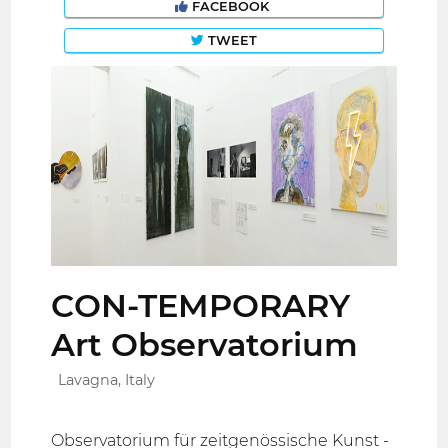
FACEBOOK
TWEET
CON-TEMPORARY
Art Observatorium
Lavagna, Italy
Observatorium für zeitgenössische Kunst -