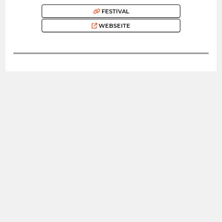
FESTIVAL
WEBSEITE