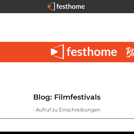
Blog: Filmfestivals
› Aufruf zu Einschreibungen