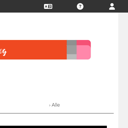
› Alle