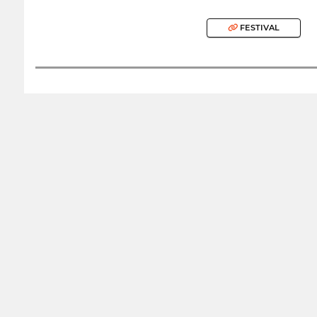
FESTIVAL