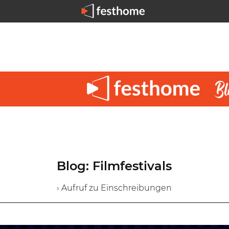
Blog: Filmfestivals
› Aufruf zu Einschreibungen