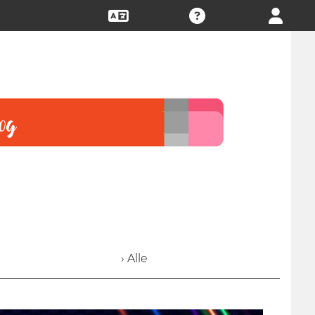
› Alle