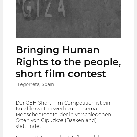
Bringing Human
Rights to the people,
short film contest
Legorreta, Spain
Der GEH Short Film Competition ist ein
Kurzfilmwettbewerb zum Thema
Menschenrechte, der in verschiedenen
Orten von Gipuzkoa (Baskenland)
stattfindet.