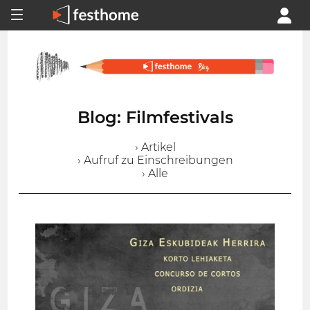
Blog: Filmfestivals
› Artikel
› Aufruf zu Einschreibungen
› Alle