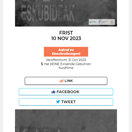
FRIST
10 NOV 2023
Aufruf zu
Einschreibungen!
Veröffentlicht: 31 Oct 2023
Hat KEINE Einsende-Gebühren
Kurzfilme
LINK
FACEBOOK
TWEET