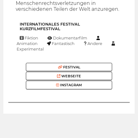
Menschenrechtsverletzungen in
verschiedenen Teilen der Welt anzuregen.
INTERNATIONALES FESTIVAL
KURZFILMFESTIVAL
Fiktion
Dokumentarfilm
Animation
Fantastisch
Andere
Experimental
FESTIVAL
WEBSEITE
INSTAGRAM