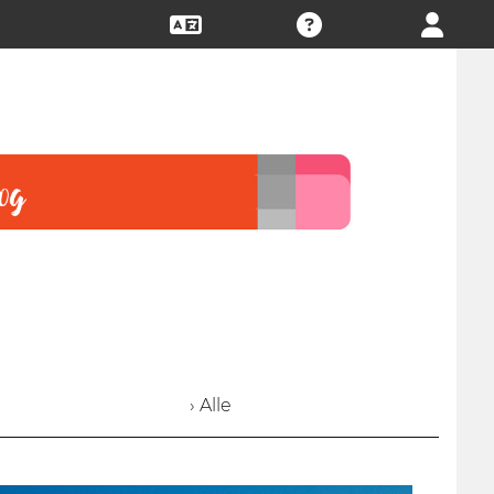
› Alle