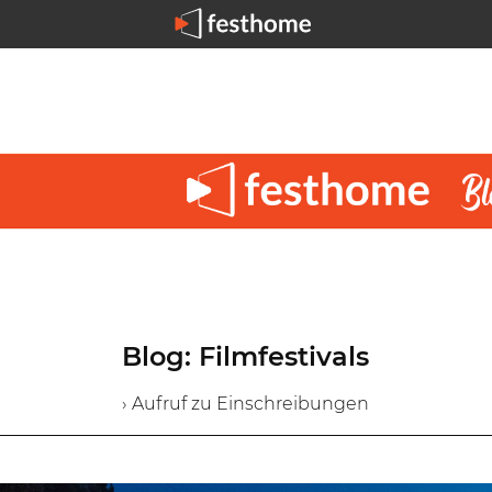
Blog: Filmfestivals
› Aufruf zu Einschreibungen