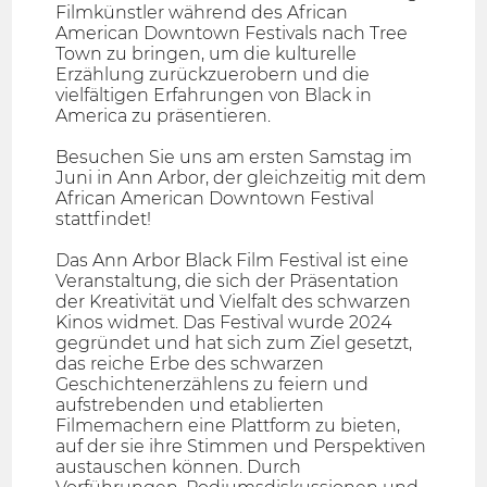
Filmkünstler während des African
American Downtown Festivals nach Tree
Town zu bringen, um die kulturelle
Erzählung zurückzuerobern und die
vielfältigen Erfahrungen von Black in
America zu präsentieren.
Besuchen Sie uns am ersten Samstag im
Juni in Ann Arbor, der gleichzeitig mit dem
African American Downtown Festival
stattfindet!
Das Ann Arbor Black Film Festival ist eine
Veranstaltung, die sich der Präsentation
der Kreativität und Vielfalt des schwarzen
Kinos widmet. Das Festival wurde 2024
gegründet und hat sich zum Ziel gesetzt,
das reiche Erbe des schwarzen
Geschichtenerzählens zu feiern und
aufstrebenden und etablierten
Filmemachern eine Plattform zu bieten,
auf der sie ihre Stimmen und Perspektiven
austauschen können. Durch