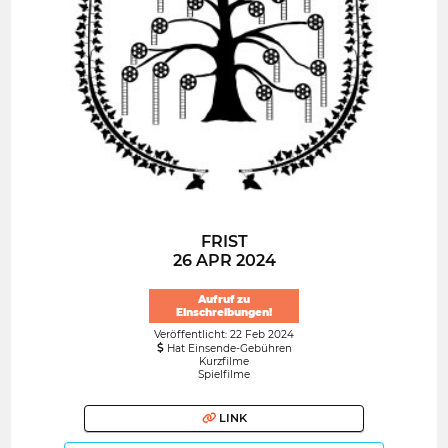
FRIST
26 APR 2024
Aufruf zu
Einschreibungen!
Veröffentlicht: 22 Feb 2024
Hat Einsende-Gebühren
Kurzfilme
Spielfilme
LINK