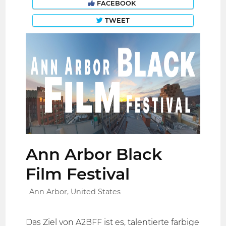
FACEBOOK
TWEET
Ann Arbor Black
Film Festival
Ann Arbor, United States
Das Ziel von A2BFF ist es, talentierte farbige