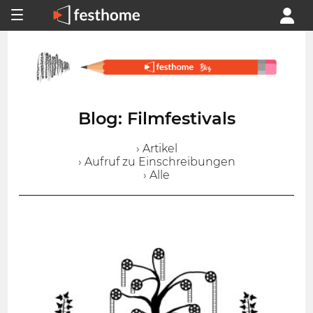
Blog: Filmfestivals
› Artikel
› Aufruf zu Einschreibungen
› Alle