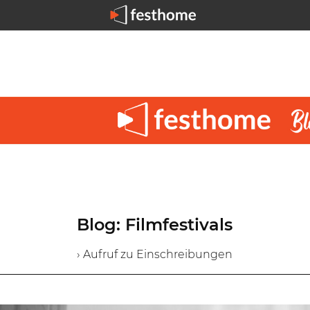
Blog: Filmfestivals
› Aufruf zu Einschreibungen