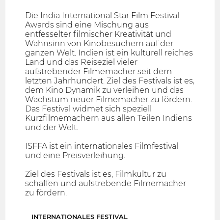
Die India International Star Film Festival
Awards sind eine Mischung aus
entfesselter filmischer Kreativität und
Wahnsinn von Kinobesuchern auf der
ganzen Welt. Indien ist ein kulturell reiches
Land und das Reiseziel vieler
aufstrebender Filmemacher seit dem
letzten Jahrhundert. Ziel des Festivals ist es,
dem Kino Dynamik zu verleihen und das
Wachstum neuer Filmemacher zu fördern.
Das Festival widmet sich speziell
Kurzfilmemachern aus allen Teilen Indiens
und der Welt.
ISFFA ist ein internationales Filmfestival
und eine Preisverleihung.
Ziel des Festivals ist es, Filmkultur zu
schaffen und aufstrebende Filmemacher
zu fördern.
INTERNATIONALES FESTIVAL