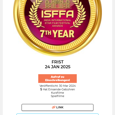
FRIST
24 JAN 2025
Aufruf zu
Einschreibungen!
Veröffentlicht: 30 Mar 2024
Hat Einsende-Gebühren
Kurzfilme
Spielfilme
LINK