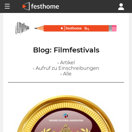
Blog: Filmfestivals
› Artikel
› Aufruf zu Einschreibungen
› Alle