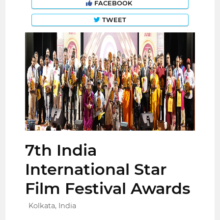
FACEBOOK
TWEET
7th India
International Star
Film Festival Awards
Kolkata, India