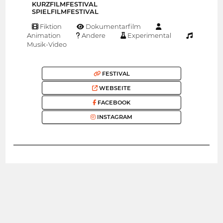
KURZFILMFESTIVAL
SPIELFILMFESTIVAL
Fiktion
Dokumentarfilm
Animation
Andere
Experimental
Musik-Video
FESTIVAL
WEBSEITE
FACEBOOK
INSTAGRAM