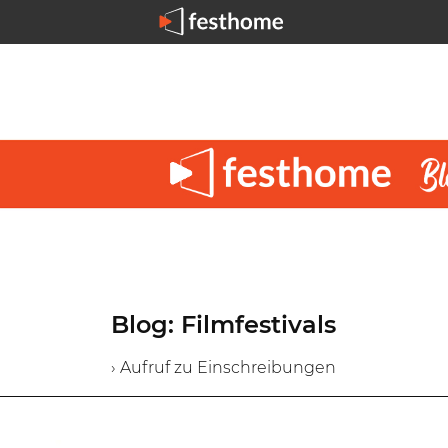
Blog: Filmfestivals
› Aufruf zu Einschreibungen