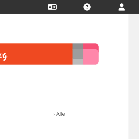
› Alle