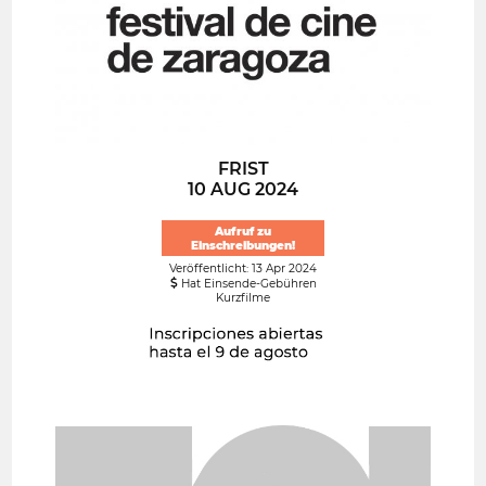
FRIST
10 AUG 2024
Aufruf zu
Einschreibungen!
Veröffentlicht: 13 Apr 2024
Hat Einsende-Gebühren
Kurzfilme