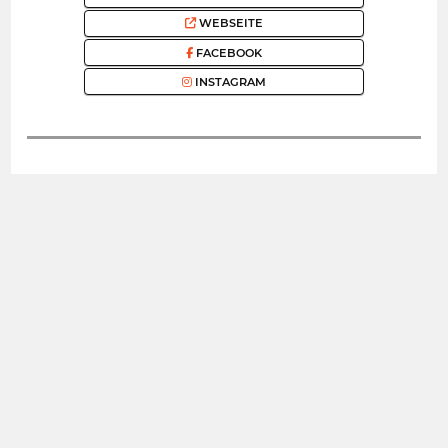
WEBSEITE
FACEBOOK
INSTAGRAM