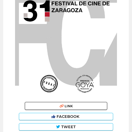
LINK
FACEBOOK
TWEET