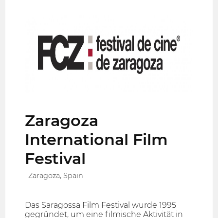
Zaragoza
International Film
Festival
Zaragoza, Spain
Das Saragossa Film Festival wurde 1995
gegründet, um eine filmische Aktivität in