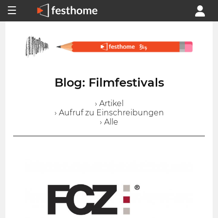
Blog: Filmfestivals
› Artikel
› Aufruf zu Einschreibungen
› Alle