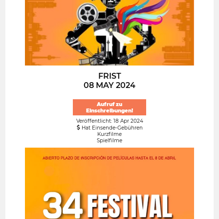
FRIST
08 MAY 2024
Aufruf zu
Einschreibungen!
Veröffentlicht: 18 Apr 2024
Hat Einsende-Gebühren
Kurzfilme
Spielfilme