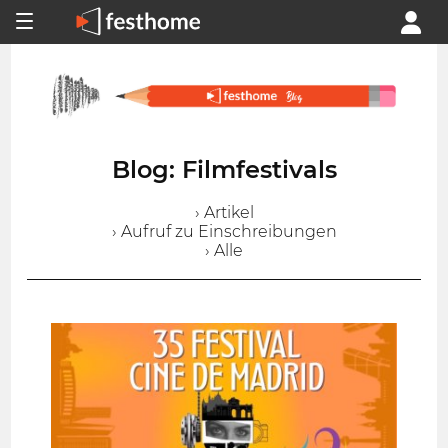
Blog: Filmfestivals
› Artikel
› Aufruf zu Einschreibungen
› Alle