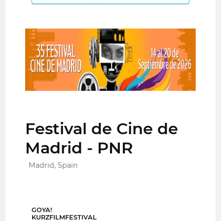
Festival de Cine de
Madrid - PNR
Madrid, Spain
GOYA!
KURZFILMFESTIVAL