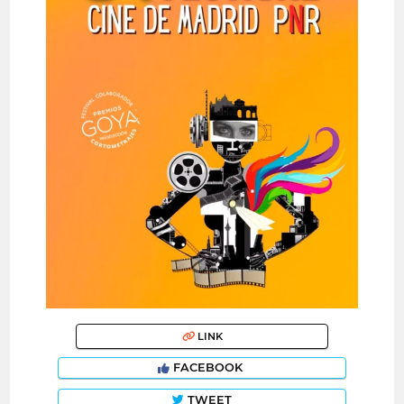
LINK
FACEBOOK
TWEET