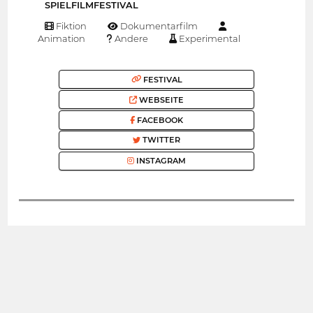
SPIELFILMFESTIVAL
Fiktion
Dokumentarfilm
Animation
Andere
Experimental
FESTIVAL
WEBSEITE
FACEBOOK
TWITTER
INSTAGRAM