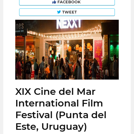
FACEBOOK
TWEET
XIX Cine del Mar
International Film
Festival (Punta del
Este, Uruguay)