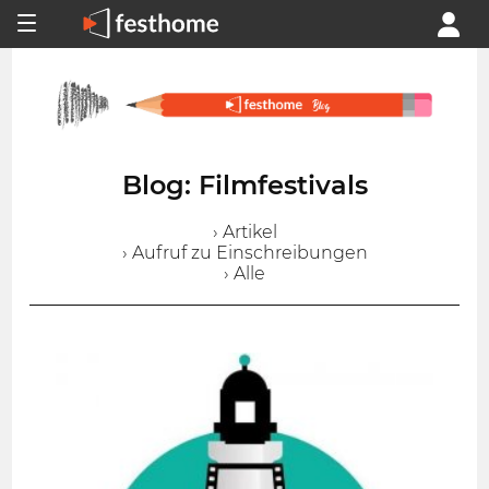
Blog: Filmfestivals
› Artikel
› Aufruf zu Einschreibungen
› Alle