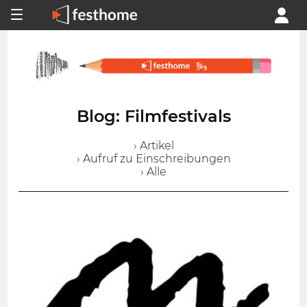
Blog: Filmfestivals
› Artikel
› Aufruf zu Einschreibungen
› Alle