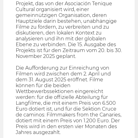
Projekt, das von der Asociación Tenique
Cultural organisiert wird, einer
gemeinnützigen Organisation, deren
Hauptziele darin bestehen, unabhängige
Filme zu fördern, zu verbreiten und zu
diskutieren, den lokalen Kontext zu
analysieren und ihn mit der globalen
Ebene zu verbinden. Die 15. Ausgabe des
Projekts ist für den Zeitraum vom 20. bis 30.
November 2025 geplant.
Die Aufforderung zur Einreichung von
Filmen wird zwischen dem 2. April und
dem 31. August 2025 eröffnet. Filme
können für die beiden
Wettbewerbssektionen eingereicht
werden: für die offizielle Abteilung für
Langfilme, die mit einem Preis von 6.500
Euro dotiert ist, und für die Sektion Cruce
de caminos: Filmmakers from the Canaries,
dotiert mit einem Preis von 1.200 Euro. Der
Preis wird in den ersten vier Monaten des
Jahres ausgezahlt.