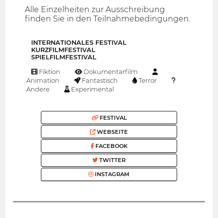
Alle Einzelheiten zur Ausschreibung
finden Sie in den Teilnahmebedingungen.
INTERNATIONALES FESTIVAL
KURZFILMFESTIVAL
SPIELFILMFESTIVAL
Fiktion
Dokumentarfilm
Animation
Fantastisch
Terror
Andere
Experimental
FESTIVAL
WEBSEITE
FACEBOOK
TWITTER
INSTAGRAM