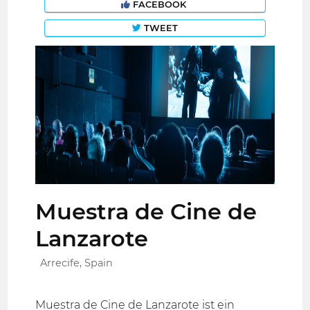
FACEBOOK
TWEET
Muestra de Cine de
Lanzarote
Arrecife, Spain
Muestra de Cine de Lanzarote ist ein