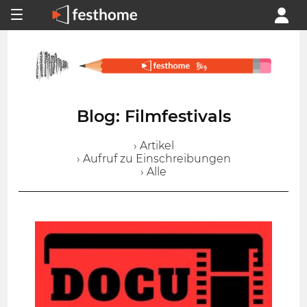
Blog: Filmfestivals
› Artikel
› Aufruf zu Einschreibungen
› Alle