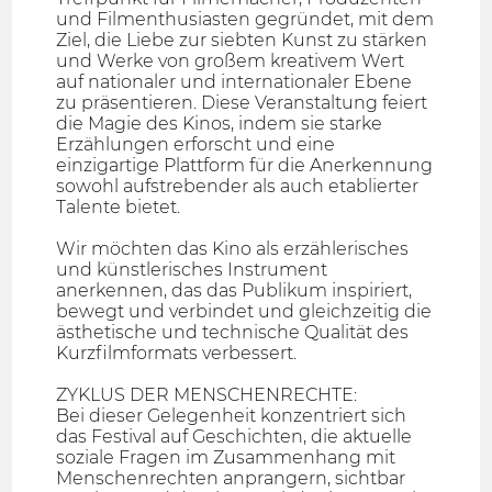
und Filmenthusiasten gegründet, mit dem
Ziel, die Liebe zur siebten Kunst zu stärken
und Werke von großem kreativem Wert
auf nationaler und internationaler Ebene
zu präsentieren. Diese Veranstaltung feiert
die Magie des Kinos, indem sie starke
Erzählungen erforscht und eine
einzigartige Plattform für die Anerkennung
sowohl aufstrebender als auch etablierter
Talente bietet.
Wir möchten das Kino als erzählerisches
und künstlerisches Instrument
anerkennen, das das Publikum inspiriert,
bewegt und verbindet und gleichzeitig die
ästhetische und technische Qualität des
Kurzfilmformats verbessert.
ZYKLUS DER MENSCHENRECHTE:
Bei dieser Gelegenheit konzentriert sich
das Festival auf Geschichten, die aktuelle
soziale Fragen im Zusammenhang mit
Menschenrechten anprangern, sichtbar