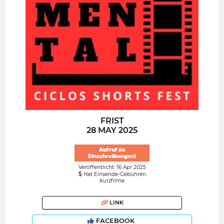
FRIST
28 MAY 2025
Aufruf zu
Einschreibungen!
Veröffentlicht: 16 Apr 2025
Hat Einsende-Gebühren
Kurzfilme
LINK
FACEBOOK