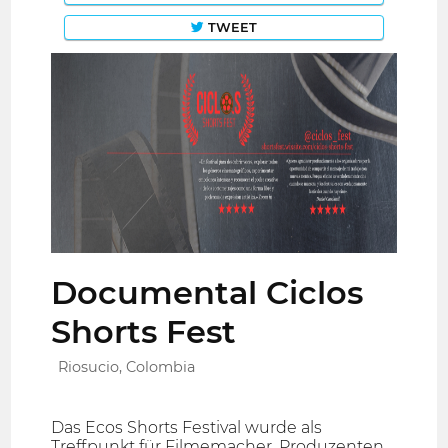
TWEET
Documental Ciclos
Shorts Fest
Riosucio, Colombia
Das Ecos Shorts Festival wurde als
Treffpunkt für Filmemacher, Produzenten