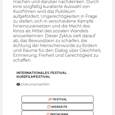
machen und darüber nachdenken. Durch
eine sorgfältig kuratierte Auswahl von
Kurzfilmen wird das Publikum
aufgefordert, Ungerechtigkeiten in Frage
zu stellen, sich in verschiedene Kämpfe
hineinzuversetzen und die Macht des
Kinos als Mittel des sozialen Wandels
anzuerkennen. Dieser Zyklus zielt darauf
ab, das Bewusstsein zu schärfen, die
Achtung der Menschenwürde zu fördern
und Räume für den Dialog über Gleichheit,
Erinnerung, Freiheit und Gerechtigkeit zu
schaffen.
INTERNATIONALES FESTIVAL
KURZFILMFESTIVAL
Dokumentarfilm
FESTIVAL
WEBSEITE
INSTAGRAM