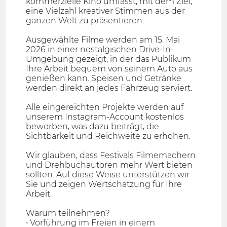
kommerzielle Kino umfasst, mit dem Ziel,
eine Vielzahl kreativer Stimmen aus der
ganzen Welt zu präsentieren.
Ausgewählte Filme werden am 15. Mai
2026 in einer nostalgischen Drive-In-
Umgebung gezeigt, in der das Publikum
Ihre Arbeit bequem von seinem Auto aus
genießen kann. Speisen und Getränke
werden direkt an jedes Fahrzeug serviert.
Alle eingereichten Projekte werden auf
unserem Instagram-Account kostenlos
beworben, was dazu beiträgt, die
Sichtbarkeit und Reichweite zu erhöhen.
Wir glauben, dass Festivals Filmemachern
und Drehbuchautoren mehr Wert bieten
sollten. Auf diese Weise unterstützen wir
Sie und zeigen Wertschätzung für Ihre
Arbeit.
Warum teilnehmen?
• Vorführung im Freien in einem