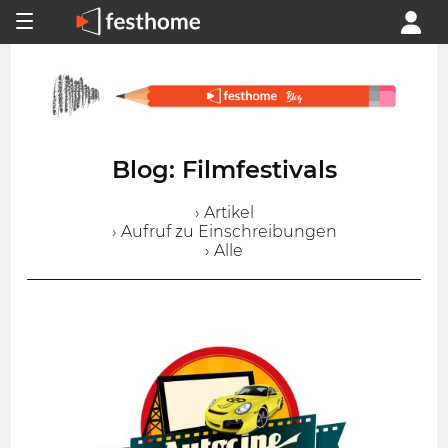
Blog: Filmfestivals
› Artikel
› Aufruf zu Einschreibungen
› Alle