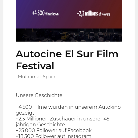
Autocine El Sur Film
Festival
Mutxamel, Spain
Unsere Geschichte
+4.500 Filme wurden in unserem Autokino
gezeigt
+2,3 Millionen Zuschauer in unserer 45-
jährigen Geschichte
+25.000 Follower auf Facebook
+18.500 Follower auf Instagram