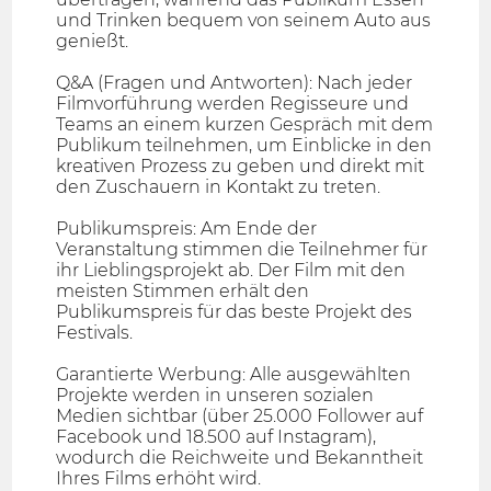
und Trinken bequem von seinem Auto aus
genießt.
Q&A (Fragen und Antworten): Nach jeder
Filmvorführung werden Regisseure und
Teams an einem kurzen Gespräch mit dem
Publikum teilnehmen, um Einblicke in den
kreativen Prozess zu geben und direkt mit
den Zuschauern in Kontakt zu treten.
Publikumspreis: Am Ende der
Veranstaltung stimmen die Teilnehmer für
ihr Lieblingsprojekt ab. Der Film mit den
meisten Stimmen erhält den
Publikumspreis für das beste Projekt des
Festivals.
Garantierte Werbung: Alle ausgewählten
Projekte werden in unseren sozialen
Medien sichtbar (über 25.000 Follower auf
Facebook und 18.500 auf Instagram),
wodurch die Reichweite und Bekanntheit
Ihres Films erhöht wird.