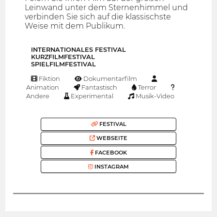
Leinwand unter dem Sternenhimmel und
verbinden Sie sich auf die klassischste
Weise mit dem Publikum.
INTERNATIONALES FESTIVAL
KURZFILMFESTIVAL
SPIELFILMFESTIVAL
Fiktion
Dokumentarfilm
Animation
Fantastisch
Terror
Andere
Experimental
Musik-Video
FESTIVAL
WEBSEITE
FACEBOOK
INSTAGRAM