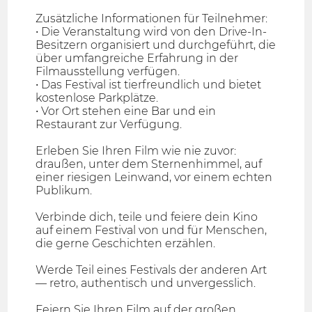
Zusätzliche Informationen für Teilnehmer:
• Die Veranstaltung wird von den Drive-In-
Besitzern organisiert und durchgeführt, die
über umfangreiche Erfahrung in der
Filmausstellung verfügen.
• Das Festival ist tierfreundlich und bietet
kostenlose Parkplätze.
• Vor Ort stehen eine Bar und ein
Restaurant zur Verfügung.
Erleben Sie Ihren Film wie nie zuvor:
draußen, unter dem Sternenhimmel, auf
einer riesigen Leinwand, vor einem echten
Publikum.
Verbinde dich, teile und feiere dein Kino
auf einem Festival von und für Menschen,
die gerne Geschichten erzählen.
Werde Teil eines Festivals der anderen Art
— retro, authentisch und unvergesslich.
Feiern Sie Ihren Film auf der großen