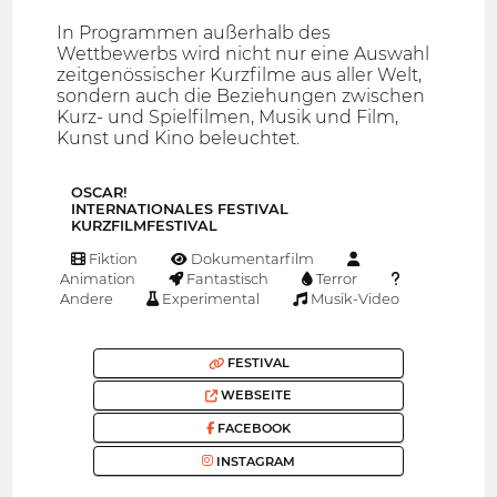
In Programmen außerhalb des
Wettbewerbs wird nicht nur eine Auswahl
zeitgenössischer Kurzfilme aus aller Welt,
sondern auch die Beziehungen zwischen
Kurz- und Spielfilmen, Musik und Film,
Kunst und Kino beleuchtet.
OSCAR!
INTERNATIONALES FESTIVAL
KURZFILMFESTIVAL
Fiktion
Dokumentarfilm
Animation
Fantastisch
Terror
Andere
Experimental
Musik-Video
FESTIVAL
WEBSEITE
FACEBOOK
INSTAGRAM