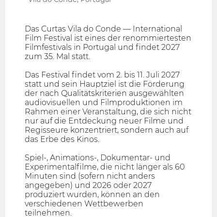
Das Curtas Vila do Conde — International
Film Festival ist eines der renommiertesten
Filmfestivals in Portugal und findet 2027
zum 35. Mal statt.
Das Festival findet vom 2. bis 11. Juli 2027
statt und sein Hauptziel ist die Förderung
der nach Qualitätskriterien ausgewählten
audiovisuellen und Filmproduktionen im
Rahmen einer Veranstaltung, die sich nicht
nur auf die Entdeckung neuer Filme und
Regisseure konzentriert, sondern auch auf
das Erbe des Kinos.
Spiel-, Animations-, Dokumentar- und
Experimentalfilme, die nicht länger als 60
Minuten sind (sofern nicht anders
angegeben) und 2026 oder 2027
produziert wurden, können an den
verschiedenen Wettbewerben
teilnehmen.