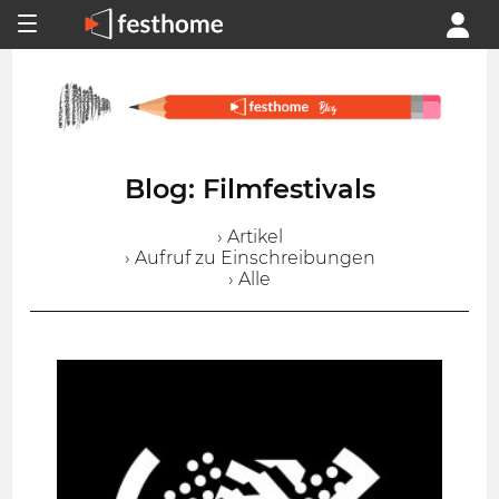
Blog: Filmfestivals
› Artikel
› Aufruf zu Einschreibungen
› Alle