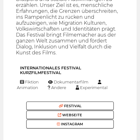
erzählen. Unser Ziel ist es, menschliche
Erfahrungen, die Grenzen überschreiten,
ins Rampenlicht zu rücken und
aufzuzeigen, wie Migration Kulturen,
Volkswirtschaften und Identitäten prägt.
Das Festival bringt Filmemacher aus der
ganzen Welt zusammen und fördert
Dialog, Inklusion und Vielfalt durch die
Kunst des Films.
INTERNATIONALES FESTIVAL
KURZFILMFESTIVAL
Fiktion
Dokumentarfilm
Animation
Andere
Experimental
FESTIVAL
WEBSEITE
INSTAGRAM