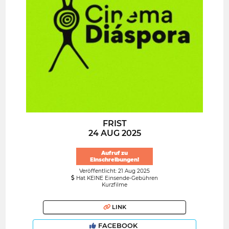
FRIST
24 AUG 2025
Aufruf zu
Einschreibungen!
Veröffentlicht: 21 Aug 2025
Hat KEINE Einsende-Gebühren
Kurzfilme
LINK
FACEBOOK