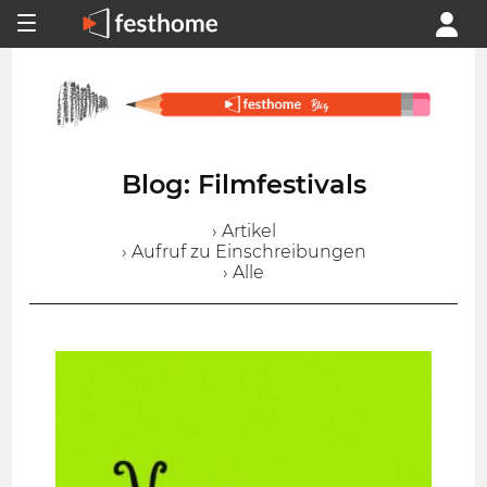
Blog: Filmfestivals
› Artikel
› Aufruf zu Einschreibungen
› Alle