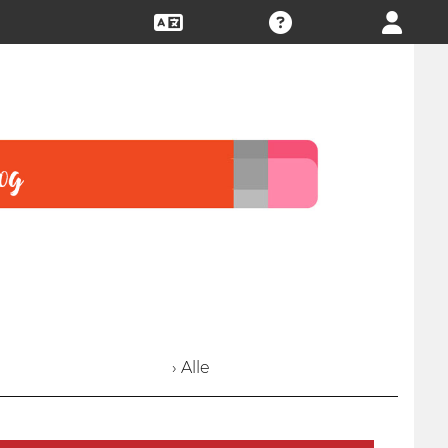
› Alle