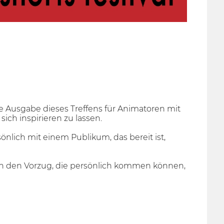
te Ausgabe dieses Treffens für Animatoren mit
ich inspirieren zu lassen.
önlich mit einem Publikum, das bereit ist,
rn den Vorzug, die persönlich kommen können,