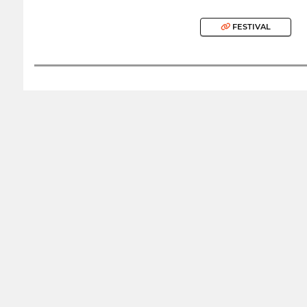
FESTIVAL