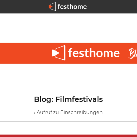
Blog: Filmfestivals
› Aufruf zu Einschreibungen