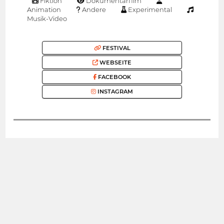
Fiktion
Dokumentarfilm
Animation
Andere
Experimental
Musik-Video
FESTIVAL
WEBSEITE
FACEBOOK
INSTAGRAM