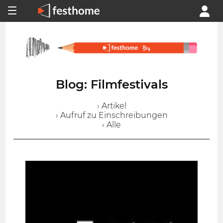
Blog: Filmfestivals
› Artikel
› Aufruf zu Einschreibungen
› Alle