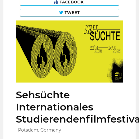
FACEBOOK
TWEET
Sehsüchte
Internationales
Studierendenfilmfestiva
Potsdam, Germany