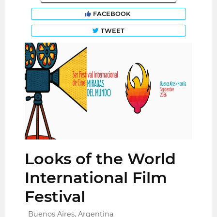
FACEBOOK
TWEET
Looks of the World
International Film
Festival
Buenos Aires, Argentina