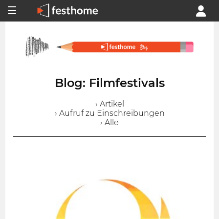
Blog: Filmfestivals
› Artikel
› Aufruf zu Einschreibungen
› Alle