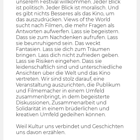
unserem Festival willkommen. Jeder Blick
ist politisch. Jeder Blick ist moralisch. Und
es gibt nichts Besseres als das Kino, um
das auszudrücken. Views of the World
sucht nach Filmen, die mehr Fragen als
Antworten aufwerfen. Lass sie begeistern.
Dass sie zum Nachdenken aufrufen. Lass
sie beunruhigend sein. Das weckt
Fantasien. Lass sie dich zum Träumen
bringen. Lass dich nicht zufrieden geben.
Lass sie Risiken eingehen. Dass sie
leidenschaftlich sind und unterschiedliche
Ansichten über die Welt und das Kino
vertreten. Wir sind stolz darauf, eine
Veranstaltung auszurichten, die Publikum
und Filmemacher in einem Umfeld
zusammenbringt, in dem begeisterte
Diskussionen, Zusammenarbeit und
Solidarität in einem brüderlichen und
kreativen Umfeld gedeihen können.
Weil Kultur uns verbindet und Geschichten
uns davon erzählen.