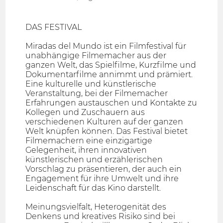
DAS FESTIVAL
Miradas del Mundo ist ein Filmfestival für
unabhängige Filmemacher aus der
ganzen Welt, das Spielfilme, Kurzfilme und
Dokumentarfilme annimmt und prämiert.
Eine kulturelle und künstlerische
Veranstaltung, bei der Filmemacher
Erfahrungen austauschen und Kontakte zu
Kollegen und Zuschauern aus
verschiedenen Kulturen auf der ganzen
Welt knüpfen können. Das Festival bietet
Filmemachern eine einzigartige
Gelegenheit, ihren innovativen
künstlerischen und erzählerischen
Vorschlag zu präsentieren, der auch ein
Engagement für ihre Umwelt und ihre
Leidenschaft für das Kino darstellt.
Meinungsvielfalt, Heterogenität des
Denkens und kreatives Risiko sind bei