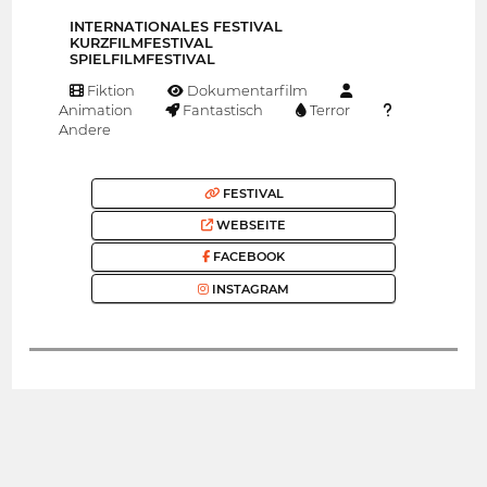
INTERNATIONALES FESTIVAL
KURZFILMFESTIVAL
SPIELFILMFESTIVAL
Fiktion
Dokumentarfilm
Animation
Fantastisch
Terror
Andere
FESTIVAL
WEBSEITE
FACEBOOK
INSTAGRAM