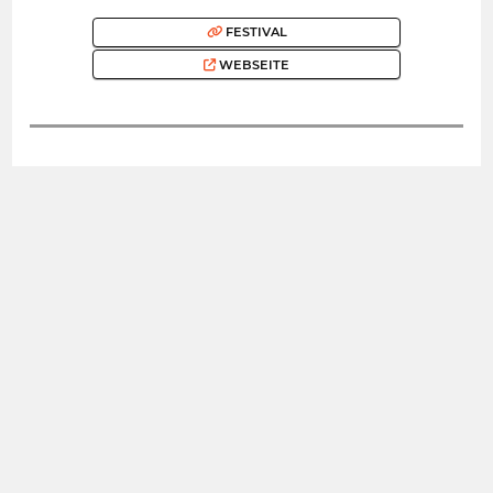
FESTIVAL
WEBSEITE