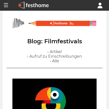
Blog: Filmfestivals
› Artikel
› Aufruf zu Einschreibungen
› Alle