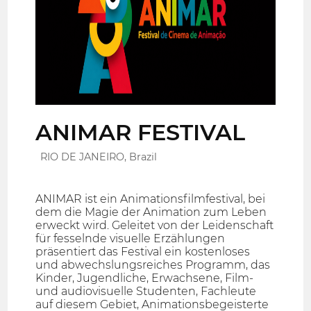
ANIMAR FESTIVAL
RIO DE JANEIRO, Brazil
ANIMAR ist ein Animationsfilmfestival, bei
dem die Magie der Animation zum Leben
erweckt wird. Geleitet von der Leidenschaft
für fesselnde visuelle Erzählungen
präsentiert das Festival ein kostenloses
und abwechslungsreiches Programm, das
Kinder, Jugendliche, Erwachsene, Film-
und audiovisuelle Studenten, Fachleute
auf diesem Gebiet, Animationsbegeisterte