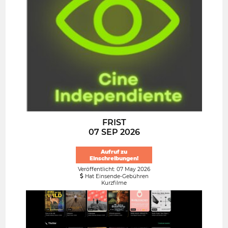
FRIST
07 SEP 2026
Aufruf zu
Einschreibungen!
Veröffentlicht: 07 May 2026
Hat Einsende-Gebühren
Kurzfilme