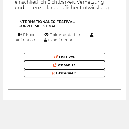
einschließlich Sichtbarkeit, Vernetzung
und potenzieller beruflicher Entwicklung.
INTERNATIONALES FESTIVAL
KURZFILMFESTIVAL
Fiktion
Dokumentarfilm
Animation
Experimental
FESTIVAL
WEBSEITE
INSTAGRAM