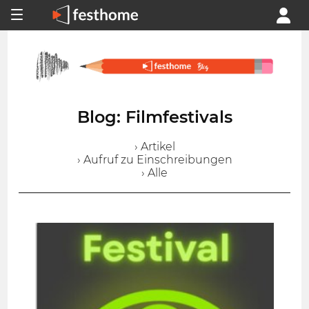
Blog: Filmfestivals
› Artikel
› Aufruf zu Einschreibungen
› Alle