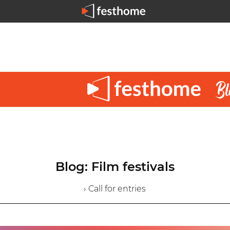
Blog: Film festivals
› Call for entries