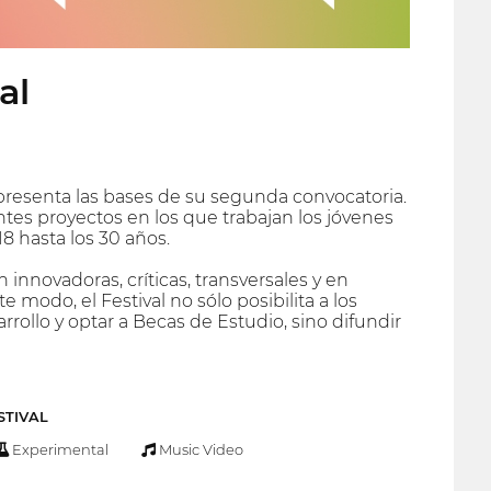
al
 presenta las bases de su segunda convocatoria.
rentes proyectos en los que trabajan los jóvenes
8 hasta los 30 años.
 innovadoras, críticas, transversales y en
do, el Festival no sólo posibilita a los
rollo y optar a Becas de Estudio, sino difundir
STIVAL
Experimental
Music Video