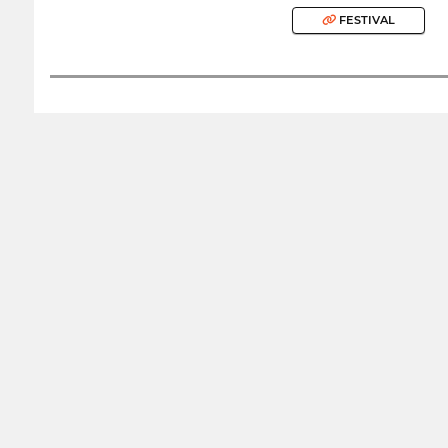
FESTIVAL