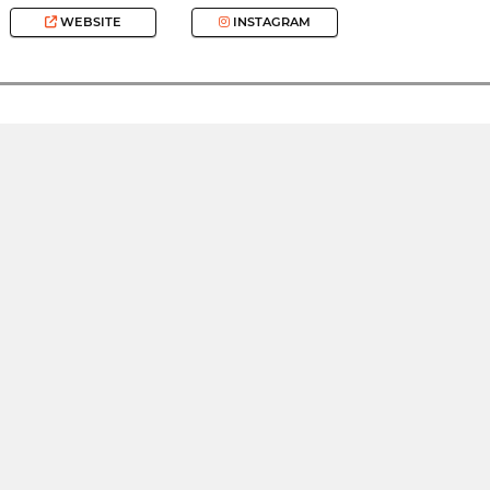
WEBSITE
INSTAGRAM