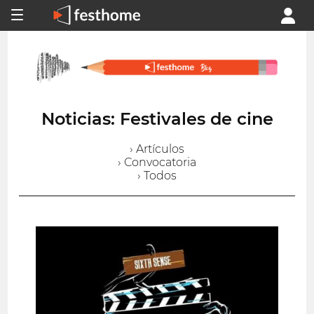
Noticias: Festivales de cine
› Artículos
› Convocatoria
› Todos