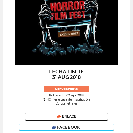
FECHA LÍMITE
31 AUG 2018
Convocatoria!
Publicado: 02 Apr 2018
NO tiene tasa de inscripción
Cortometrajes
ENLACE
FACEBOOK