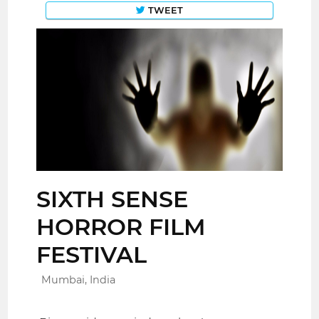
TWEET
SIXTH SENSE
HORROR FILM
FESTIVAL
Mumbai, India