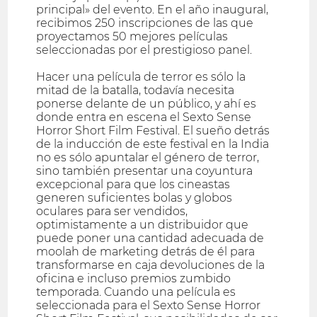
principal» del evento. En el año inaugural,
recibimos 250 inscripciones de las que
proyectamos 50 mejores películas
seleccionadas por el prestigioso panel.
Hacer una película de terror es sólo la
mitad de la batalla, todavía necesita
ponerse delante de un público, y ahí es
donde entra en escena el Sexto Sense
Horror Short Film Festival. El sueño detrás
de la inducción de este festival en la India
no es sólo apuntalar el género de terror,
sino también presentar una coyuntura
excepcional para que los cineastas
generen suficientes bolas y globos
oculares para ser vendidos,
optimistamente a un distribuidor que
puede poner una cantidad adecuada de
moolah de marketing detrás de él para
transformarse en caja devoluciones de la
oficina e incluso premios zumbido
temporada. Cuando una película es
seleccionada para el Sexto Sense Horror