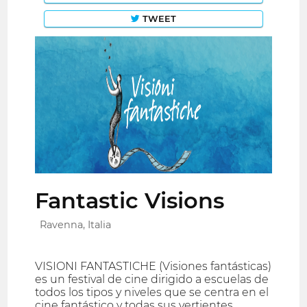
TWEET
Fantastic Visions
Ravenna, Italia
VISIONI FANTASTICHE (Visiones fantásticas)
es un festival de cine dirigido a escuelas de
todos los tipos y niveles que se centra en el
cine fantástico y todas sus vertientes,