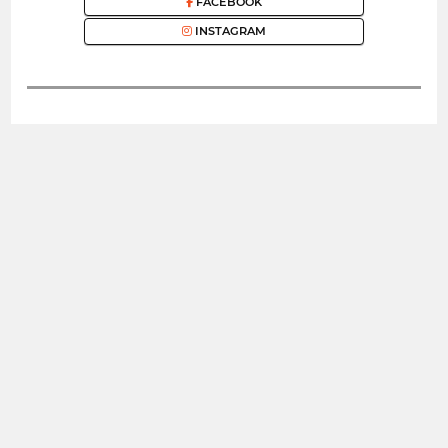
FACEBOOK
INSTAGRAM