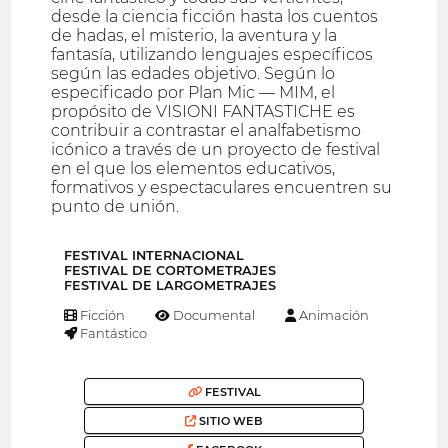
desde la ciencia ficción hasta los cuentos
de hadas, el misterio, la aventura y la
fantasía, utilizando lenguajes específicos
según las edades objetivo. Según lo
especificado por Plan Mic — MIM, el
propósito de VISIONI FANTASTICHE es
contribuir a contrastar el analfabetismo
icónico a través de un proyecto de festival
en el que los elementos educativos,
formativos y espectaculares encuentren su
punto de unión.
FESTIVAL INTERNACIONAL
FESTIVAL DE CORTOMETRAJES
FESTIVAL DE LARGOMETRAJES
Ficción
Documental
Animación
Fantástico
FESTIVAL
SITIO WEB