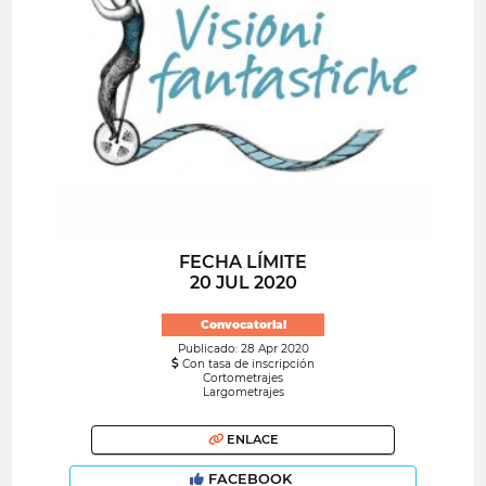
FECHA LÍMITE
20 JUL 2020
Convocatoria!
Publicado: 28 Apr 2020
Con tasa de inscripción
Cortometrajes
Largometrajes
ENLACE
FACEBOOK