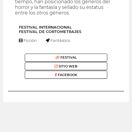
tiempo, han posicionado los géneros del
horror y la fantasía y sellado su estatus
entre los otros géneros.
FESTIVAL INTERNACIONAL
FESTIVAL DE CORTOMETRAJES
Ficción
Fantástico
FESTIVAL
SITIO WEB
FACEBOOK