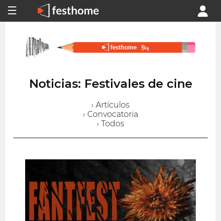
Noticias: Festivales de cine
› Artículos
› Convocatoria
› Todos