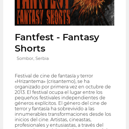
Fantfest - Fantasy
Shorts
Sombor, Serbia
Festival de cine de fantasía y terror
«Hrizantema» (crisantemo), se ha
organizado por primera vez en octubre de
2013. El festival ocupa el lugar entre los
pequeños festivales independientes de
géneros explícitos. El género del cine de
terror y fantasía ha sobrevivido a las
innumerables transformaciones desde los
inicios del cine. Artistas, cineastas,
profesionales y entusiastas, a través del