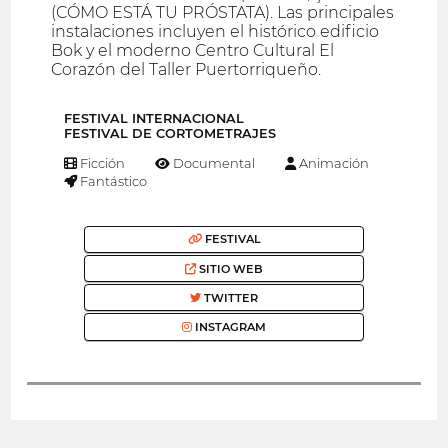
(CÓMO ESTÁ TU PRÓSTATA). Las principales
instalaciones incluyen el histórico edificio
Bok y el moderno Centro Cultural El
Corazón del Taller Puertorriqueño.
FESTIVAL INTERNACIONAL
FESTIVAL DE CORTOMETRAJES
Ficción
Documental
Animación
Fantástico
FESTIVAL
SITIO WEB
TWITTER
INSTAGRAM