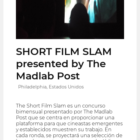
SHORT FILM SLAM
presented by The
Madlab Post
Philadelphia, Estados Unidos
The Short Film Slam es un concurso
bimensual presentado por The Madlab
Post que se centra en proporcionar una
plataforma para que cineastas emergentes
y establecidos muestren su trabajo. En
cada ronda, se proyectará una selección de